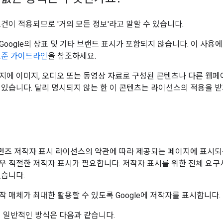
조건이 적용되므로 '거의 모든 정보'라고 말할 수 있습니다.
Google의 상표 및 기타 브랜드 표시가 포함되지 않습니다. 이 사용
표준 가이드라인
을 참조하세요.
지에 이미지, 오디오 또는 동영상 자료로 구성된 콘텐츠나 다른 웹페이
 있습니다. 달리 명시되지 않는 한 이 콘텐츠는 라이선스의 적용을 받
즈 저작자 표시 라이선스의 약관에 따라 제공되는 페이지에 표시되
우 적절한 저작자 표시가 필요합니다. 저작자 표시를 위한 전체 요
있습니다.
작 매체가 최대한 활용할 수 있도록 Google에 저작자를 표시합니다.
지 일반적인 방식은 다음과 같습니다.