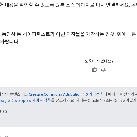
한 내용을 확인할 수 있도록 원본 소스 페이지로 다시 연결하세요. 콘
오, 동영상 등 하이퍼텍스트가 아닌 저작물을 제작하는 경우, 위에 나
 바랍니다.
도움이 되었나요?
페이지의 콘텐츠에는
Creative Commons Attribution 4.0 라이선스
에 따라 라이선스가 
oogle Developers 사이트 정책
을 참조하세요. 자바는 Oracle 및/또는 Oracle 계
UTC)