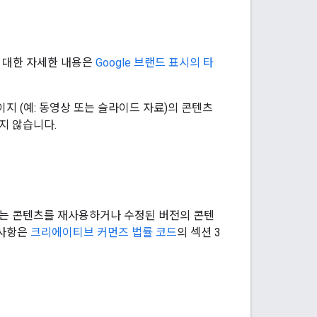
에 대한 자세한 내용은
Google 브랜드 표시의 타
지 (예: 동영상 또는 슬라이드 자료)의 콘텐츠
지 않습니다.
는 콘텐츠를 재사용하거나 수정된 버전의 콘텐
구사항은
크리에이티브 커먼즈 법률 코드
의 섹션 3