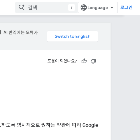
/
로그인
. AI 번역에는 오류가
도움이 되었나요?
스하도록 명시적으로 권하는 약관에 따라 Google