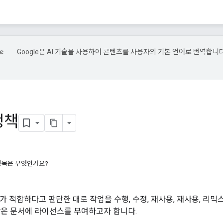
Google은 AI 기술을 사용하여 콘텐츠를 사용자의 기본 언어로 번역합니다
정책
항목은 무엇인가요?
자가 적합하다고 판단한 대로 작업을 수행, 수정, 재사용, 재사용, 리믹
의 많은 문서에 라이선스를 부여하고자 합니다.