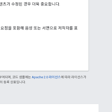
텐츠가 수정된 경우 더욱 중요합니다.
온 요점을 포함해 음성 또는 서면으로 저작자를 표
부여되며, 코드 샘플에는
Apache 2.0 라이선스
에 따라 라이선스가
열사의 등록 상표입니다.