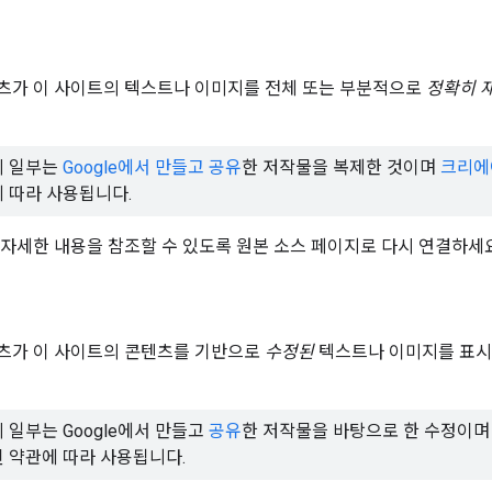
츠가 이 사이트의 텍스트나 이미지를 전체 또는 부분적으로
정확히 
의 일부는
Google에서 만들고 공유
한 저작물을 복제한 것이며
크리에
 따라 사용됩니다.
 자세한 내용을 참조할 수 있도록 원본 소스 페이지로 다시 연결하세요
츠가 이 사이트의 콘텐츠를 기반으로
수정된
텍스트나 이미지를 표시
 일부는 Google에서 만들고
공유
한 저작물을 바탕으로 한 수정이
된 약관에 따라 사용됩니다.