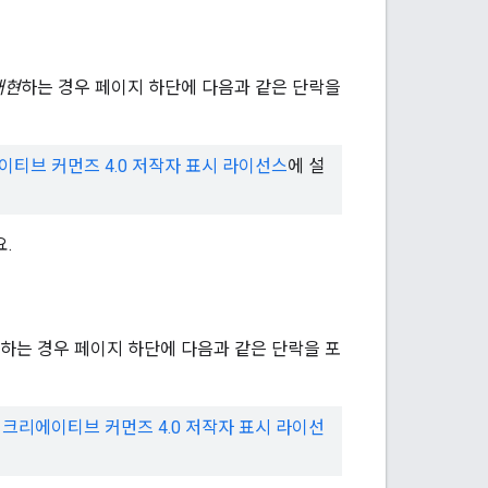
재현
하는 경우 페이지 하단에 다음과 같은 단락을
이티브 커먼즈 4.0 저작자 표시 라이선스
에 설
.
하는 경우 페이지 하단에 다음과 같은 단락을 포
며
크리에이티브 커먼즈 4.0 저작자 표시 라이선