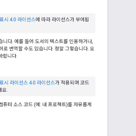
시 4.0 라이선스
에 따라 라이선스가 부여됩
습니다. 예를 들어 도서의 텍스트를 인용하거나,
로 번역할 수도 있습니다. 정말 그렇습니다. 오
바랍니다.
시 라이선스 4.0 라이선스
가 적용되며 코드
세요.
퓨터 소스 코드 (예: 내 프로젝트)를 자유롭게