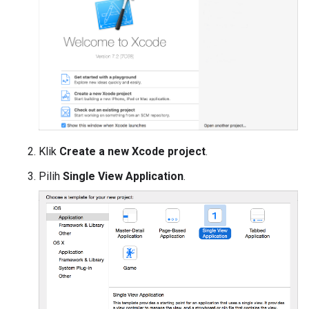
Klik
Create a new Xcode project
.
Pilih
Single View Application
.