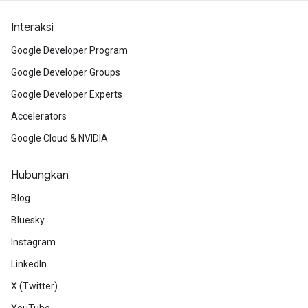
Interaksi
Google Developer Program
Google Developer Groups
Google Developer Experts
Accelerators
Google Cloud & NVIDIA
Hubungkan
Blog
Bluesky
Instagram
LinkedIn
X (Twitter)