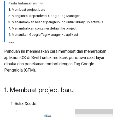
Pada halaman ini
1. Membuat project baru
2. Menginstal dependensi Google Tag Manager
3. Menambahkan header penghubung untuk library Objective-C
4. Menambahkan container default ke project
5. Menautkan Google Tag Manager ke aplikasi
Panduan ini menjelaskan cara membuat dan menerapkan
aplikasi iOS di Swift untuk melacak peristiwa saat layar
dibuka dan penekanan tombol dengan Tag Google
Pengelola (GTM).
1
.
Membuat project baru
Buka Xcode.