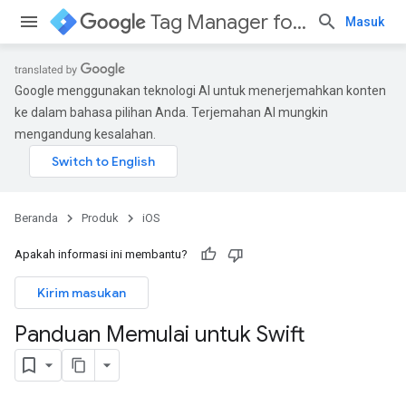
Tag Manager for iOS
Masuk
Google menggunakan teknologi AI untuk menerjemahkan konten
ke dalam bahasa pilihan Anda. Terjemahan AI mungkin
mengandung kesalahan.
Beranda
Produk
iOS
Apakah informasi ini membantu?
Kirim masukan
Panduan Memulai untuk Swift