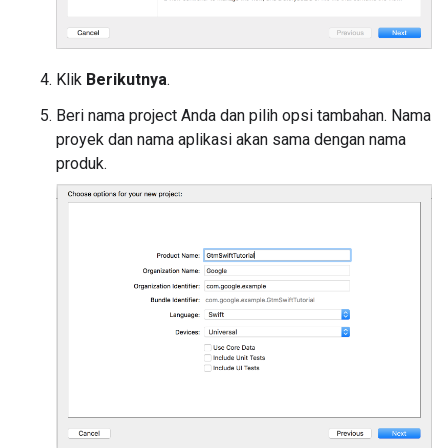
Klik
Berikutnya
.
Beri nama project Anda dan pilih opsi tambahan. Nama
proyek dan nama aplikasi akan sama dengan nama
produk.