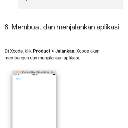
8
.
Membuat dan menjalankan aplikasi
Di Xcode, klik
Product > Jalankan
. Xcode akan
membangun dan menjalankan aplikasi: