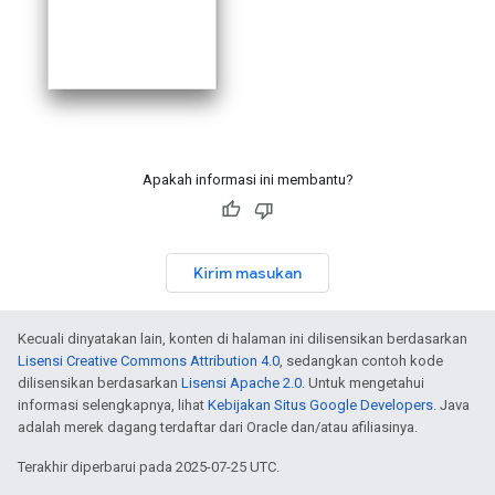
Apakah informasi ini membantu?
Kirim masukan
Kecuali dinyatakan lain, konten di halaman ini dilisensikan berdasarkan
Lisensi Creative Commons Attribution 4.0
, sedangkan contoh kode
dilisensikan berdasarkan
Lisensi Apache 2.0
. Untuk mengetahui
informasi selengkapnya, lihat
Kebijakan Situs Google Developers
. Java
adalah merek dagang terdaftar dari Oracle dan/atau afiliasinya.
Terakhir diperbarui pada 2025-07-25 UTC.