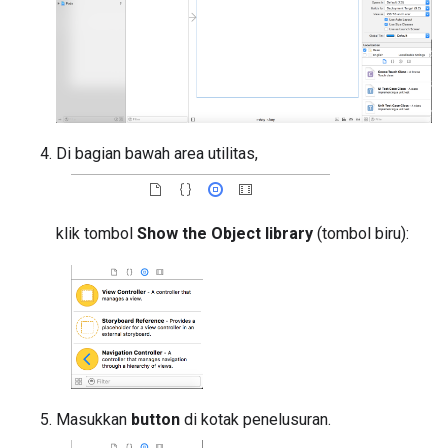
Di bagian bawah area utilitas,
klik tombol
Show the Object library
(tombol biru):
Masukkan
button
di kotak penelusuran.