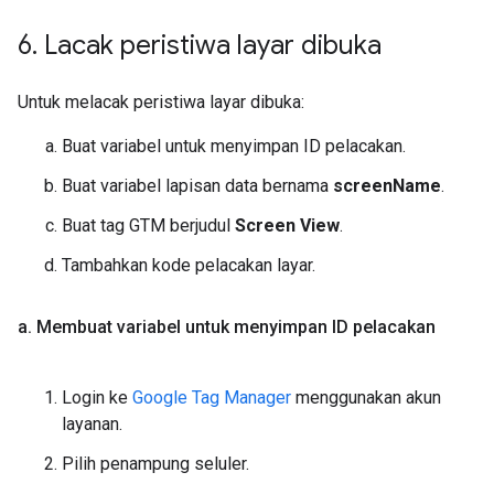
6
.
Lacak peristiwa layar dibuka
Untuk melacak peristiwa layar dibuka:
Buat variabel untuk menyimpan ID pelacakan.
Buat variabel lapisan data bernama
screenName
.
Buat tag GTM berjudul
Screen View
.
Tambahkan kode pelacakan layar.
a
.
Membuat variabel untuk menyimpan ID pelacakan
Login ke
Google Tag Manager
menggunakan akun
layanan.
Pilih penampung seluler.