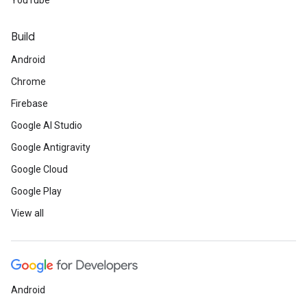
YouTube
Build
Android
Chrome
Firebase
Google AI Studio
Google Antigravity
Google Cloud
Google Play
View all
Android