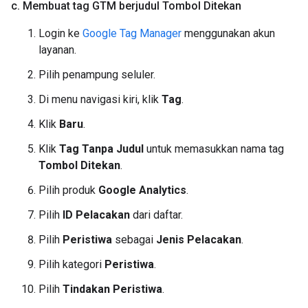
c
.
Membuat tag GTM berjudul Tombol Ditekan
Login ke
Google Tag Manager
menggunakan akun
layanan.
Pilih penampung seluler.
Di menu navigasi kiri, klik
Tag
.
Klik
Baru
.
Klik
Tag Tanpa Judul
untuk memasukkan nama tag
Tombol Ditekan
.
Pilih produk
Google Analytics
.
Pilih
ID Pelacakan
dari daftar.
Pilih
Peristiwa
sebagai
Jenis Pelacakan
.
Pilih kategori
Peristiwa
.
Pilih
Tindakan Peristiwa
.