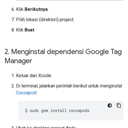
Klik
Berikutnya
.
Pilih lokasi (direktori) project.
Klik
Buat
.
2
.
Menginstal dependensi Google Tag
Manager
Keluar dari Xcode.
Di terminal, jalankan perintah berikut untuk menginstal
Cocoapod
:
$
sudo
gem
install
cocoapods