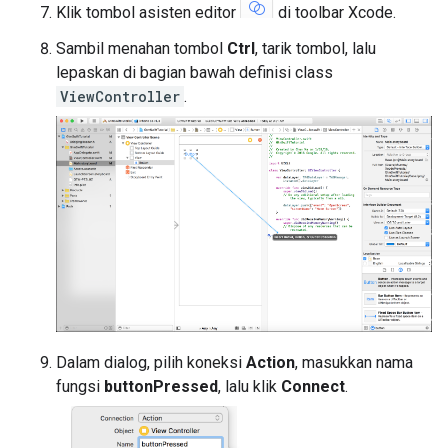
Klik tombol asisten editor
di toolbar Xcode.
Sambil menahan tombol
Ctrl
, tarik tombol, lalu
lepaskan di bagian bawah definisi class
ViewController
.
Dalam dialog, pilih koneksi
Action
, masukkan nama
fungsi
buttonPressed
, lalu klik
Connect
.