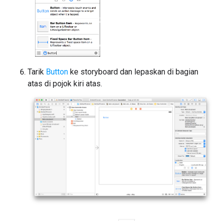
Tarik
Button
ke storyboard dan lepaskan di bagian
atas di pojok kiri atas.