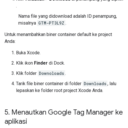
.
Nama file yang didownload adalah ID penampung,
misalnya
GTM-PT3L9Z
.
Untuk menambahkan biner container default ke project
Anda:
Buka Xcode.
Klik ikon
Finder
di Dock.
Klik folder
Downoloads
.
Tarik file biner container di folder
Downloads
, lalu
lepaskan ke folder root project Xcode Anda.
5
.
Menautkan Google Tag Manager ke
aplikasi