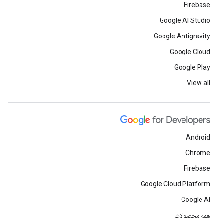
Firebase
Google AI Studio
Google Antigravity
Google Cloud
Google Play
View all
Android
Chrome
Firebase
Google Cloud Platform
Google AI
همه محصولات