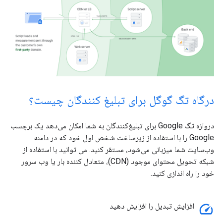
درگاه تگ گوگل برای تبلیغ کنندگان چیست؟
دروازه تگ Google برای تبلیغ‌کنندگان به شما امکان می‌دهد یک برچسب
Google را با استفاده از زیرساخت شخص اول خود که در دامنه
وب‌سایت شما میزبانی می‌شود، مستقر کنید. می توانید با استفاده از
شبکه تحویل محتوای موجود (CDN)، متعادل کننده بار یا وب سرور
خود را راه اندازی کنید.
speed
افزایش تبدیل را افزایش دهید