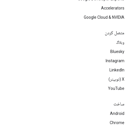
Accelerators
Google Cloud & NVIDIA
متصل کردن
وبلاگ
Bluesky
Instagram
LinkedIn
‫X (توییتر)
YouTube
ساخت
Android
Chrome