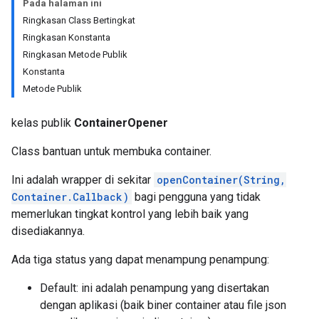
Pada halaman ini
Ringkasan Class Bertingkat
Ringkasan Konstanta
Ringkasan Metode Publik
Konstanta
Metode Publik
kelas publik
ContainerOpener
Class bantuan untuk membuka container.
Ini adalah wrapper di sekitar
openContainer(String,
Container.Callback)
bagi pengguna yang tidak
memerlukan tingkat kontrol yang lebih baik yang
disediakannya.
Ada tiga status yang dapat menampung penampung:
Default: ini adalah penampung yang disertakan
dengan aplikasi (baik biner container atau file json