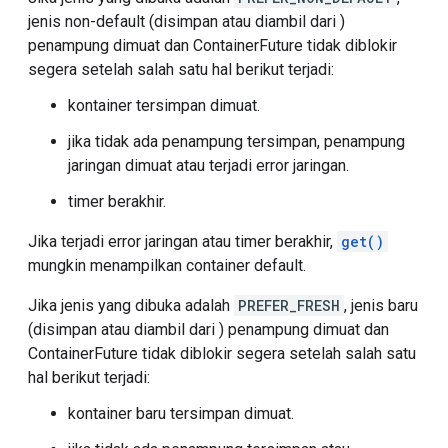
jenis non-default (disimpan atau diambil dari )
penampung dimuat dan ContainerFuture tidak diblokir
segera setelah salah satu hal berikut terjadi:
kontainer tersimpan dimuat.
jika tidak ada penampung tersimpan, penampung
jaringan dimuat atau terjadi error jaringan.
timer berakhir.
Jika terjadi error jaringan atau timer berakhir,
get()
mungkin menampilkan container default.
Jika jenis yang dibuka adalah
PREFER_FRESH
, jenis baru
(disimpan atau diambil dari ) penampung dimuat dan
ContainerFuture tidak diblokir segera setelah salah satu
hal berikut terjadi:
kontainer baru tersimpan dimuat.