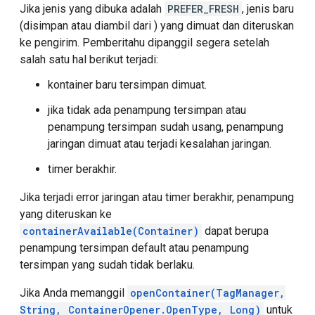
Jika jenis yang dibuka adalah
PREFER_FRESH
, jenis baru
(disimpan atau diambil dari ) yang dimuat dan diteruskan
ke pengirim. Pemberitahu dipanggil segera setelah
salah satu hal berikut terjadi:
kontainer baru tersimpan dimuat.
jika tidak ada penampung tersimpan atau
penampung tersimpan sudah usang, penampung
jaringan dimuat atau terjadi kesalahan jaringan.
timer berakhir.
Jika terjadi error jaringan atau timer berakhir, penampung
yang diteruskan ke
containerAvailable(Container)
dapat berupa
penampung tersimpan default atau penampung
tersimpan yang sudah tidak berlaku.
Jika Anda memanggil
openContainer(TagManager,
String, ContainerOpener.OpenType, Long)
untuk