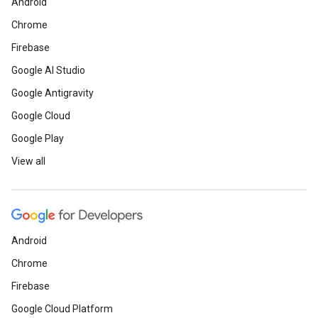
Android
Chrome
Firebase
Google AI Studio
Google Antigravity
Google Cloud
Google Play
View all
Android
Chrome
Firebase
Google Cloud Platform