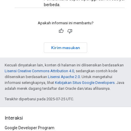
berbeda.
Apakah informasi ini membantu?
Kirim masukan
Kecuali dinyatakan lain, konten di halaman ini dilisensikan berdasarkan
Lisensi Creative Commons Attribution 4.0
, sedangkan contoh kode
dilisensikan berdasarkan
Lisensi Apache 2.0
. Untuk mengetahui
informasi selengkapnya, lihat
Kebijakan Situs Google Developers
. Java
adalah merek dagang terdaftar dari Oracle dan/atau afiliasinya.
Terakhir diperbarui pada 2025-07-25 UTC.
Interaksi
Google Developer Program