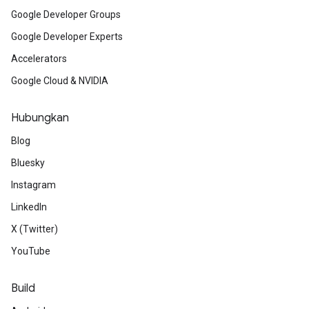
Google Developer Groups
Google Developer Experts
Accelerators
Google Cloud & NVIDIA
Hubungkan
Blog
Bluesky
Instagram
LinkedIn
X (Twitter)
YouTube
Build