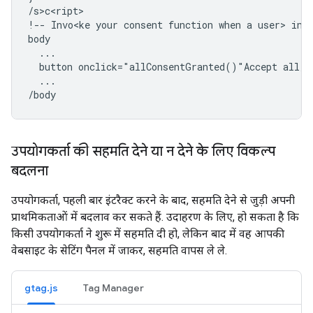
/s>c<ript>

!-- Invo<ke your consent function when a user> int
body

  ...

  button onclick="allConsentGranted()"Accept all/bu
  ...

उपयोगकर्ता की सहमति देने या न देने के लिए विकल्प
बदलना
उपयोगकर्ता, पहली बार इंटरैक्ट करने के बाद, सहमति देने से जुड़ी अपनी
प्राथमिकताओं में बदलाव कर सकते हैं. उदाहरण के लिए, हो सकता है कि
किसी उपयोगकर्ता ने शुरू में सहमति दी हो, लेकिन बाद में वह आपकी
वेबसाइट के सेटिंग पैनल में जाकर, सहमति वापस ले ले.
gtag.js
Tag Manager