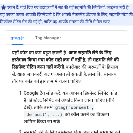
ध्यान दें:
यहां दिए गए उदाहरणों में सेट की गई सहमति की स्थितियां, फ़ाइनल नहीं हैं.
यह पक्का करना आपकी ज़िम्मेदारी है कि आपके मेज़रमेंट प्रॉडक्ट के लिए, सहमति मोड की
डिफ़ॉल्ट सेटिंग सेट की गई हो, ताकि वह आपके संगठन की नीति से मेल खाए.
gtag.js
Tag Manager
यहाँ कोड का क्रम बहुत ज़रूरी है.
अगर सहमति लेने के लिए
इस्तेमाल किया गया कोड सही क्रम में नहीं है, तो सहमति लेने की
डिफ़ॉल्ट सेटिंग काम नहीं करेंगी
. कारोबार की ज़रूरतों के हिसाब
से, खास जानकारी अलग-अलग हो सकती है. हालांकि, सामान्य
तौर पर कोड को इस क्रम में चलना चाहिए:
Google टैग लोड करें. यह आपका डिफ़ॉल्ट स्निपेट कोड
है. डिफ़ॉल्ट स्निपेट को अपडेट किया जाना चाहिए (नीचे
देखें), ताकि उसमें
gtag('consent',
'default', ...)
को कॉल करने का विकल्प
शामिल किया जा सके.
सहमति लेने के लिए इस्तेमाल किए जाने वाले समाधान को