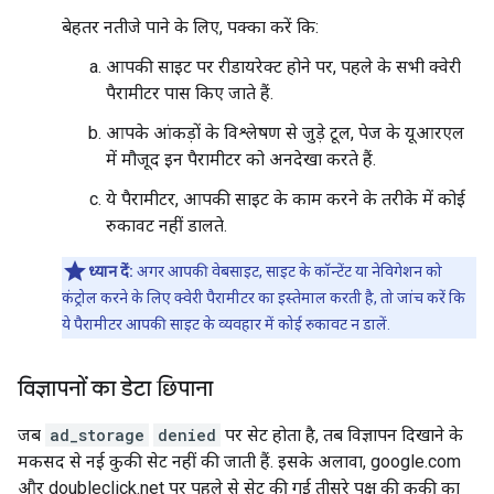
बेहतर नतीजे पाने के लिए, पक्का करें कि:
आपकी साइट पर रीडायरेक्ट होने पर, पहले के सभी क्वेरी
पैरामीटर पास किए जाते हैं.
आपके आंकड़ों के विश्लेषण से जुड़े टूल, पेज के यूआरएल
में मौजूद इन पैरामीटर को अनदेखा करते हैं.
ये पैरामीटर, आपकी साइट के काम करने के तरीके में कोई
रुकावट नहीं डालते.
ध्यान दें:
अगर आपकी वेबसाइट, साइट के कॉन्टेंट या नेविगेशन को
कंट्रोल करने के लिए क्वेरी पैरामीटर का इस्तेमाल करती है, तो जांच करें कि
ये पैरामीटर आपकी साइट के व्यवहार में कोई रुकावट न डालें.
विज्ञापनों का डेटा छिपाना
जब
ad_storage
denied
पर सेट होता है, तब विज्ञापन दिखाने के
मकसद से नई कुकी सेट नहीं की जाती हैं. इसके अलावा, google.com
और doubleclick.net पर पहले से सेट की गई तीसरे पक्ष की कुकी का