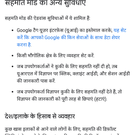
सहमति मोड की अन्य सुविधाएं
सहमति मोड की ऐडवांस सुविधाओं में ये शामिल हैं:
Google टैग यूज़र इंटरफ़ेस (यूआई) का इस्तेमाल करके,
यह सेट
करें कि आपको Google की किन सेवाओं के साथ डेटा शेयर
करना है
.
किसी भौगोलिक क्षेत्र के लिए व्यवहार सेट करें.
जब उपयोगकर्ताओं ने कुकी के लिए सहमति नहीं दी हो, तब
यूआरएल में विज्ञापन पर क्लिक, क्लाइंट आईडी, और सेशन आईडी
की जानकारी पास करें.
जब उपयोगकर्ता विज्ञापन कुकी के लिए सहमति नहीं देते हैं, तो
विज्ञापन की जानकारी को पूरी तरह से छिपाएं (हटाएं).
देश
/
इलाके के हिसाब से व्यवहार
कुछ खास इलाकों से आने वाले लोगों के लिए, सहमति की डिफ़ॉल्ट