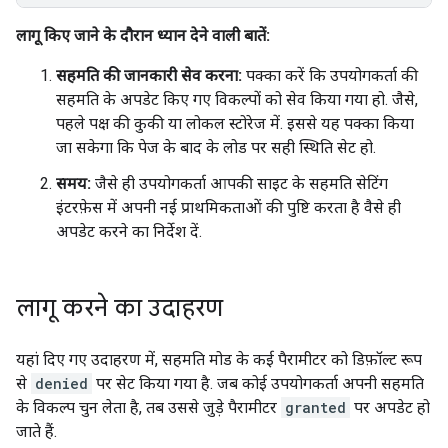
लागू किए जाने के दौरान ध्यान देने वाली बातें:
सहमति की जानकारी सेव करना:
पक्का करें कि उपयोगकर्ता की
सहमति के अपडेट किए गए विकल्पों को सेव किया गया हो. जैसे,
पहले पक्ष की कुकी या लोकल स्टोरेज में. इससे यह पक्का किया
जा सकेगा कि पेज के बाद के लोड पर सही स्थिति सेट हो.
समय:
जैसे ही उपयोगकर्ता आपकी साइट के सहमति सेटिंग
इंटरफ़ेस में अपनी नई प्राथमिकताओं की पुष्टि करता है वैसे ही
अपडेट करने का निर्देश दें.
लागू करने का उदाहरण
यहां दिए गए उदाहरण में, सहमति मोड के कई पैरामीटर को डिफ़ॉल्ट रूप
से
denied
पर सेट किया गया है. जब कोई उपयोगकर्ता अपनी सहमति
के विकल्प चुन लेता है, तब उससे जुड़े पैरामीटर
granted
पर अपडेट हो
जाते हैं.