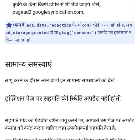
कुकी के बिना किसी डोमेन से भी भेजे जाएंगे. जैसे,
pagead2.googlesyndication.com.
ध्यान दें:
ads_data_redaction
पैरामीटर का कोई असर नहीं होगा, जब
ad_storage
granted
हो या
gtag('consent')
कमांड का इस्तेमाल न
किया जा रहा हो.
सामान्य समस्याएं
लागू करने के दौरान आने वाली इन सामान्य समस्याओं को देखें.
ट्रांज़िशन पेज पर सहमति की स्थिति अपडेट नहीं होती
सहमति मोड का ऐडवांस वर्शन लागू करने पर, आपको उस पेज पर अपडेट
कमांड को कॉल करना चाहिए जहां उपयोगकर्ता सहमति देता है.