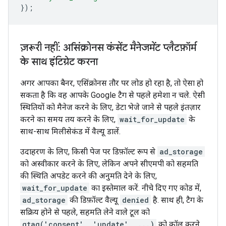
});
ज़रूरी नहीं: असिंक्रोनस कंसेंट मैनेजमेंट प्लैटफ़ॉर्म
के साथ इंटिग्रेट करना
अगर आपका बैनर, एसिंक्रोनस तौर पर लोड हो रहा है, तो ऐसा हो
सकता है कि वह आपके Google टैग से पहले हमेशा न चले. ऐसी
स्थितियों को मैनेज करने के लिए, डेटा भेजे जाने से पहले इंतज़ार
करने का समय तय करने के लिए,
wait_for_update
के
साथ-साथ मिलीसेकंड में वैल्यू डालें.
उदाहरण के लिए, किसी पेज पर डिफ़ॉल्ट रूप से
ad_storage
को अस्वीकार करने के लिए, लेकिन अपने सीएमपी को सहमति
की स्थिति अपडेट करने की अनुमति देने के लिए,
wait_for_update
का इस्तेमाल करें. नीचे दिए गए कोड में,
ad_storage
की डिफ़ॉल्ट वैल्यू
denied
है. साथ ही, टैग के
सक्रिय होने से पहले, सहमति लेने वाले टूल को
gtag('consent', 'update', ...)
को कॉल करने