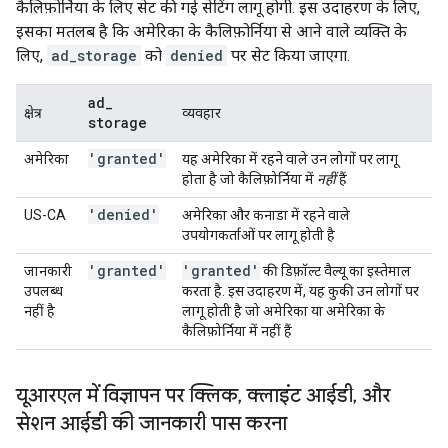
कैलिफ़ोर्निया के लिए सेट की गई सेटिंग लागू होगी. इस उदाहरण के लिए,
इसका मतलब है कि अमेरिका के कैलिफ़ोर्निया से आने वाले व्यक्ति के
लिए,
ad_storage
को
denied
पर सेट किया जाएगा.
ad
_
क्षेत्र
व्यवहार
storage
'granted'
अमेरिका
यह अमेरिका में रहने वाले उन लोगों पर लागू
होता है जो कैलिफ़ोर्निया में
नहीं
हैं
'denied'
US-CA
अमेरिका और कनाडा में रहने वाले
उपयोगकर्ताओं पर लागू होती है
'granted'
'granted'
जानकारी
की डिफ़ॉल्ट वैल्यू का इस्तेमाल
उपलब्ध
करता है. इस उदाहरण में, यह कुकी उन लोगों पर
नहीं है
लागू होती है जो अमेरिका या अमेरिका के
कैलिफ़ोर्निया में नहीं हैं
यूआरएल में विज्ञापन पर क्लिक
,
क्लाइंट आईडी
,
और
सेशन आईडी की जानकारी पास करना