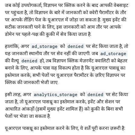
जब कोई उपयोगकर्ता, विज्ञापन पर क्लिक करने के बाद आपकी वेबसाइट
पर पहुंचता है, तो विज्ञापन के बारे में जानकारी को क्वेरी पैरामीटर के तौर
पर आपके लैंडिंग पेज के यूआरएल में जोड़ा जा सकता है. मुख्य इवेंट की
सटीक जानकारी पाने के लिए, इस जानकारी को आम तौर पर आपके
डोमेन पर पहले-पक्ष की कुकी में सेव किया जाता है.
हालांकि, अगर
ad_storage
को
denied
पर सेट किया जाता है, तो
यह जानकारी स्थानीय तौर पर सेव नहीं की जाएगी. जब
ad_storage
की वैल्यू
denied
हो, तब विज्ञापन क्लिक मेज़रमेंट क्वालिटी को बेहतर
बनाने के लिए, आपके पास यह विकल्प होता है कि यूआरएल पासथ्रू का
इस्तेमाल करके, सभी पेजों पर यूआरएल पैरामीटर के ज़रिए विज्ञापन पर
क्लिक की जानकारी भेजी जाए.
इसी तरह, अगर
analytics_storage
को
denied
पर सेट किया
जाता है, तो यूआरएल पासथ्रू का इस्तेमाल करके, इवेंट और सेशन पर
आधारित आंकड़ों (इसमें मुख्य इवेंट शामिल हैं) को कुकी के बिना सभी
पेजों पर भेजा जा सकता है.
यूआरएल पासथ्रू का इस्तेमाल करने के लिए, ये शर्तें पूरी करना ज़रूरी है: