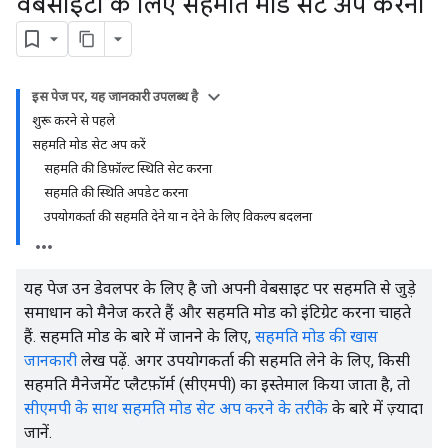
वेबसाइटों के लिए सहमति मोड सेट अप करना
इस पेज पर, यह जानकारी उपलब्ध है
शुरू करने से पहले
सहमति मोड सेट अप करें
सहमति की डिफ़ॉल्ट स्थिति सेट करना
सहमति की स्थिति अपडेट करना
उपयोगकर्ता की सहमति देने या न देने के लिए विकल्प बदलना
यह पेज उन डेवलपर के लिए है जो अपनी वेबसाइट पर सहमति से जुड़े
समाधान को मैनेज करते हैं और सहमति मोड को इंटिग्रेट करना चाहते
हैं. सहमति मोड के बारे में जानने के लिए,
सहमति मोड की खास
जानकारी
लेख पढ़ें. अगर उपयोगकर्ता की सहमति लेने के लिए, किसी
सहमति मैनेजमेंट प्लैटफ़ॉर्म (सीएमपी) का इस्तेमाल किया जाता है, तो
सीएमपी के साथ सहमति मोड सेट अप करने के तरीके
के बारे में ज़्यादा
जानें.