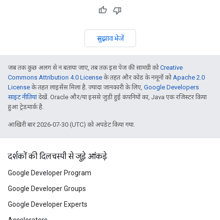
सुझाव भेजें
जब तक कुछ अलग से न बताया जाए, तब तक इस पेज की सामग्री को
Creative
Commons Attribution 4.0 License
के तहत और कोड के नमूनों को
Apache 2.0
License
के तहत लाइसेंस मिला है. ज़्यादा जानकारी के लिए,
Google Developers
साइट नीतियां
देखें. Oracle और/या इससे जुड़ी हुई कंपनियों का, Java एक रजिस्टर किया
हुआ ट्रेडमार्क है.
आखिरी बार 2026-07-30 (UTC) को अपडेट किया गया.
दर्शकों की दिलचस्पी से जुड़े आंकड़े
Google Developer Program
Google Developer Groups
Google Developer Experts