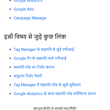
Google Analytics
Google Ads
Campaign Manager
इसी विषय से जुड़े कुछ लिंक
Tag Manager के सहमति से जुड़े एपीआई
Google टैग के सहमति वाले एपीआई
सहमति मोड का टेंप्लेट बनाना
समुदाय टेंप्लेट गैलरी
Tag Manager में सहमति मोड से जुड़ी सुविधाएं
Google Analytics के साथ सहमति मोड कॉन्फ़िगर करना
क्या इस कॉन्टेंट से आपको मदद मिली?