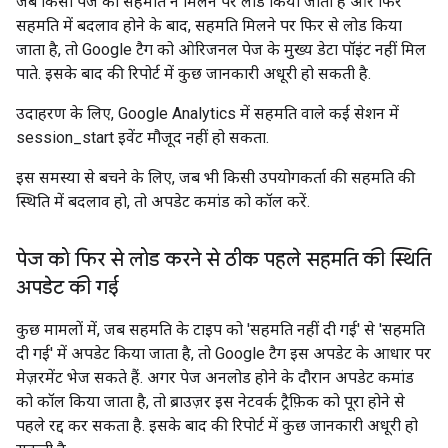
जब किसी पेज को सहमति न मिलने पर लोड किया जाता है और फिर
सहमति में बदलाव होने के बाद, सहमति मिलने पर फिर से लोड किया
जाता है, तो Google टैग को ओरिजनल पेज के मुख्य डेटा पॉइंट नहीं मिल
पाते. इसके बाद की रिपोर्ट में कुछ जानकारी अधूरी हो सकती है.
उदाहरण के लिए, Google Analytics में सहमति वाले कई सेशन में
session_start इवेंट मौजूद नहीं हो सकता.
इस समस्या से बचने के लिए, जब भी किसी उपयोगकर्ता की सहमति की
स्थिति में बदलाव हो, तो अपडेट कमांड को कॉल करें.
पेज को फिर से लोड करने से ठीक पहले सहमति की स्थिति
अपडेट की गई
कुछ मामलों में, जब सहमति के टाइप को 'सहमति नहीं दी गई' से 'सहमति
दी गई' में अपडेट किया जाता है, तो Google टैग इस अपडेट के आधार पर
मेज़रमेंट भेज सकते हैं. अगर पेज अनलोड होने के दौरान अपडेट कमांड
को कॉल किया जाता है, तो ब्राउज़र इस नेटवर्क ट्रैफ़िक को पूरा होने से
पहले रद्द कर सकता है. इसके बाद की रिपोर्ट में कुछ जानकारी अधूरी हो