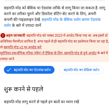
सहमति मोड को बेसिक या ऐडवांस तरीके से लागू किया जा सकता है. लागू
करने का तरीका चुनने और डिफ़ॉल्ट सेटिंग सेट करने के लिए, अपनी
कंपनी की गाइडलाइन देखें.
सहमति मोड के बेसिक वर्शन बनाम ऐडवांस
वर्शन
के बारे में ज़्यादा जानें.
अहम जानकारी
: सहमति मोड को नवंबर 2023 में अपडेट किया गया था. अब इसमें दो
अतिरिक्त पैरामीटर शामिल हैं. अगर पहले से ही सहमति मोड का इस्तेमाल किया जा रहा है,
तो
सहमति मोड v2 पर अपग्रेड करें
.
यूरोपियन इकनॉमिक एरिया (ईईए) में ट्रैफ़िक के लिए, सहमति मोड से जुड़े अपडेट
के बारे में
ज़्यादा जानें.
सहमति मोड का ऐडवांस वर्शन
सहमति मोड का बेसिक वर्शन
शुरू करने से पहले
सहमति मोड लागू करने से पहले इन बातों का ध्यान रखें: