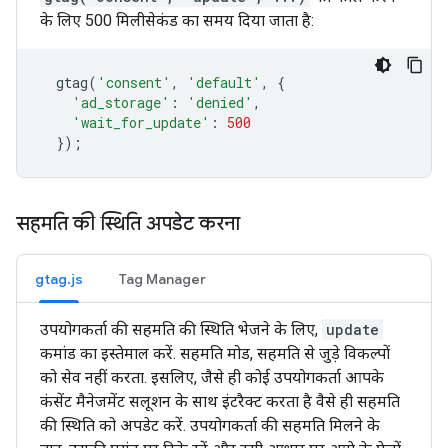
के लिए 500 मिलीसेकंड का समय दिया जाता है:
gtag
(
'consent'
,
'default'
,
{
'ad_storage'
:
'denied'
,
'wait_for_update'
:
500
});
सहमति की स्थिति अपडेट करना
gtag.js
Tag Manager
उपयोगकर्ता की सहमति की स्थिति भेजने के लिए,
update
कमांड का इस्तेमाल करें. सहमति मोड, सहमति से जुड़े विकल्पों
को सेव नहीं करता. इसलिए, जैसे ही कोई उपयोगकर्ता आपके
कंसेंट मैनेजमेंट सलूशन के साथ इंटरैक्ट करता है वैसे ही सहमति
की स्थिति को अपडेट करें. उपयोगकर्ता की सहमति मिलने के