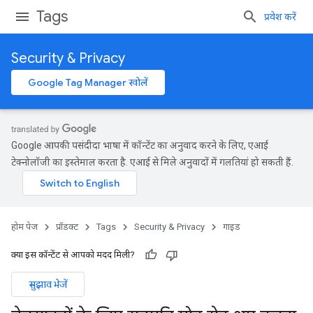
Tags
प्रवेश करें
Security & Privacy
Google Tag Manager खोलें
Google आपकी पसंदीदा भाषा में कॉन्टेंट का अनुवाद करने के लिए, एआई
टेक्नोलॉजी का इस्तेमाल करता है. एआई से मिले अनुवादों में गलतियां हो सकती हैं.
होम पेज
प्रॉडक्ट
Tags
Security & Privacy
गाइड
क्या इस कॉन्टेंट से आपको मदद मिली?
सुझाव भेजें