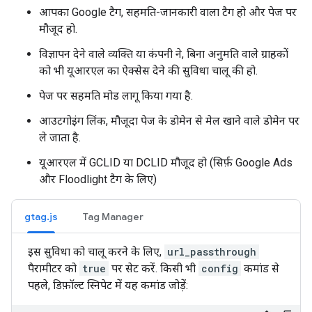
आपका Google टैग, सहमति-जानकारी वाला टैग हो और पेज पर
मौजूद हो.
विज्ञापन देने वाले व्यक्ति या कंपनी ने, बिना अनुमति वाले ग्राहकों
को भी यूआरएल का ऐक्सेस देने की सुविधा चालू की हो.
पेज पर सहमति मोड लागू किया गया है.
आउटगोइंग लिंक, मौजूदा पेज के डोमेन से मेल खाने वाले डोमेन पर
ले जाता है.
यूआरएल में GCLID या DCLID मौजूद हो (सिर्फ़ Google Ads
और Floodlight टैग के लिए)
gtag.js
Tag Manager
इस सुविधा को चालू करने के लिए,
url_passthrough
पैरामीटर को
true
पर सेट करें. किसी भी
config
कमांड से
पहले, डिफ़ॉल्ट स्निपेट में यह कमांड जोड़ें: