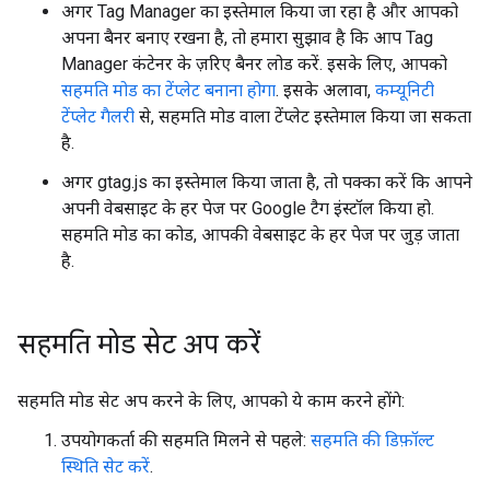
अगर Tag Manager का इस्तेमाल किया जा रहा है और आपको
अपना बैनर बनाए रखना है, तो हमारा सुझाव है कि आप Tag
Manager कंटेनर के ज़रिए बैनर लोड करें. इसके लिए, आपको
सहमति मोड का टेंप्लेट बनाना होगा
. इसके अलावा,
कम्यूनिटी
टेंप्लेट गैलरी
से, सहमति मोड वाला टेंप्लेट इस्तेमाल किया जा सकता
है.
अगर gtag.js का इस्तेमाल किया जाता है, तो पक्का करें कि आपने
अपनी वेबसाइट के हर पेज पर Google टैग इंस्टॉल किया हो.
सहमति मोड का कोड, आपकी वेबसाइट के हर पेज पर जुड़ जाता
है.
सहमति मोड सेट अप करें
सहमति मोड सेट अप करने के लिए, आपको ये काम करने होंगे:
उपयोगकर्ता की सहमति मिलने से पहले:
सहमति की डिफ़ॉल्ट
स्थिति सेट करें
.