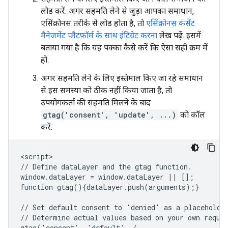
लोड करें. अगर सहमति लेने से जुड़ा आपका समाधान,
एसिंक्रोनस तरीके से लोड होता है, तो
एसिंक्रोनस कंसेंट
मैनेजमेंट प्लैटफ़ॉर्म के साथ इंटिग्रेट करना
लेख पढ़ें. इसमें
बताया गया है कि यह पक्का कैसे करें कि ऐसा सही क्रम में
हो.
अगर सहमति लेने के लिए इस्तेमाल किए जा रहे समाधान
से इस समस्या को ठीक नहीं किया जाता है, तो
उपयोगकर्ता की सहमति मिलने के बाद
gtag('consent', 'update', ...)
को कॉल
करें.
<script>

// Define dataLayer and the gtag function.

window.dataLayer = window.dataLayer || [];

function gtag(){dataLayer.push(arguments);}

// Set default consent to 'denied' as a placeholder
// Determine actual values based on your own requir
gtag('consent', 'default', {
