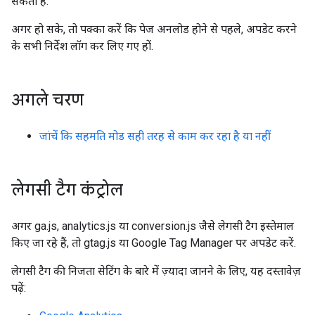
सकती है.
अगर हो सके, तो पक्का करें कि पेज अनलोड होने से पहले, अपडेट करने
के सभी निर्देश लॉग कर लिए गए हों.
अगले चरण
जांचें कि सहमति मोड सही तरह से काम कर रहा है या नहीं
लेगसी टैग कंट्रोल
अगर ga.js, analytics.js या conversion.js जैसे लेगसी टैग इस्तेमाल
किए जा रहे हैं, तो gtag.js या Google Tag Manager पर अपडेट करें.
लेगसी टैग की निजता सेटिंग के बारे में ज़्यादा जानने के लिए, यह दस्तावेज़
पढ़ें: