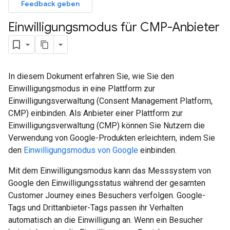
Feedback geben
Einwilligungsmodus für CMP-Anbieter
In diesem Dokument erfahren Sie, wie Sie den
Einwilligungsmodus in eine Plattform zur
Einwilligungsverwaltung (Consent Management Platform,
CMP) einbinden. Als Anbieter einer Plattform zur
Einwilligungsverwaltung (CMP) können Sie Nutzern die
Verwendung von Google-Produkten erleichtern, indem Sie
den
Einwilligungsmodus von Google
einbinden.
Mit dem Einwilligungsmodus kann das Messsystem von
Google den Einwilligungsstatus während der gesamten
Customer Journey eines Besuchers verfolgen. Google-
Tags und Drittanbieter-Tags passen ihr Verhalten
automatisch an die Einwilligung an. Wenn ein Besucher