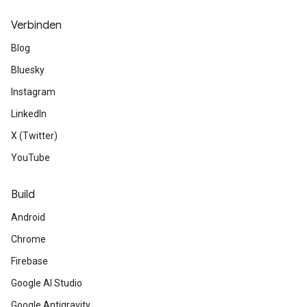
Verbinden
Blog
Bluesky
Instagram
LinkedIn
X (Twitter)
YouTube
Build
Android
Chrome
Firebase
Google AI Studio
Google Antigravity