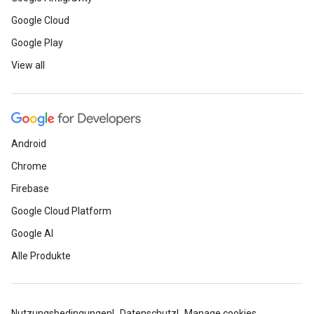
Google Cloud
Google Play
View all
Android
Chrome
Firebase
Google Cloud Platform
Google AI
Alle Produkte
Nutzungsbedingungen
Datenschutz
Manage cookies