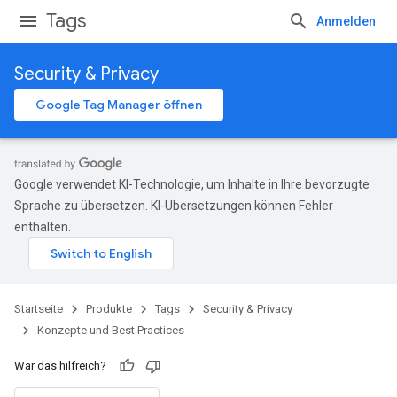
Tags
Anmelden
Security & Privacy
Google Tag Manager öffnen
Google verwendet KI-Technologie, um Inhalte in Ihre bevorzugte
Sprache zu übersetzen. KI-Übersetzungen können Fehler
enthalten.
Startseite
Produkte
Tags
Security & Privacy
Konzepte und Best Practices
War das hilfreich?