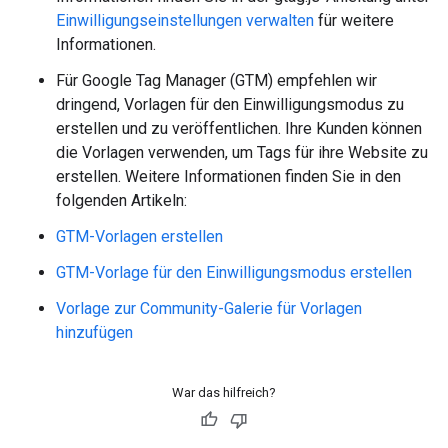
Einwilligungseinstellungen verwalten
für weitere
Informationen.
Für Google Tag Manager (GTM) empfehlen wir
dringend, Vorlagen für den Einwilligungsmodus zu
erstellen und zu veröffentlichen. Ihre Kunden können
die Vorlagen verwenden, um Tags für ihre Website zu
erstellen. Weitere Informationen finden Sie in den
folgenden Artikeln:
GTM-Vorlagen erstellen
GTM-Vorlage für den Einwilligungsmodus erstellen
Vorlage zur Community-Galerie für Vorlagen
hinzufügen
War das hilfreich?