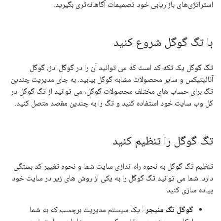
استراتژی‌های بازاریابی خود تصمیمات آگاهانه‌تری بگیرید.
با تگ گوگل شروع کنید
تگ گوگل یک تکه کد است که می توانید آن را در گوگل ادز، گوگل
آنالیتیکس و سایر محصولات مشابه گوگل بیابید. به جای مدیریت چندین
تگ برای حساب های مختلف محصولات گوگل، می توانید از تگ گوگل در
کل وب سایت خود استفاده کنید و تگ را به چندین مقصد متصل کنید.
تگ گوگل را تنظیم کنید
تنظیم تگ گوگل به نحوه راه اندازی سایت شما و نحوه تغییر کد بستگی
دارد. شما می توانید تگ گوگل را به یکی از روش های زیر در سایت خود
پیاده سازی کنید:
گوگل تگ منیجر
: یک سیستم مدیریت برچسب که به شما