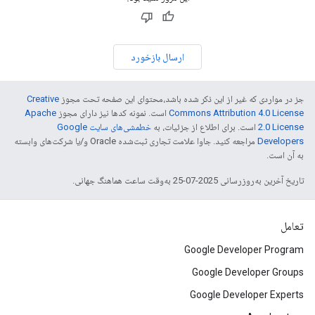
ارسال بازخورد
جز در مواردی که غیر از این ذکر شده باشد،‌محتوای این صفحه تحت مجوز
Creative
Commons Attribution 4.0 License
است. نمونه کدها نیز دارای مجوز
Apache
2.0 License
است. برای اطلاع از جزئیات، به
خطمشی‌های سایت Google
Developers‏
مراجعه کنید. جاوا علامت تجاری ثبت‌شده Oracle و/یا شرکت‌های وابسته
به آن است.
تاریخ آخرین به‌روزرسانی 2025-07-25 به‌وقت ساعت هماهنگ جهانی.
تعامل
Google Developer Program
Google Developer Groups
Google Developer Experts