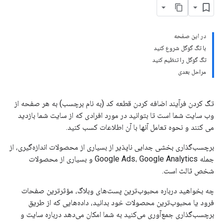
در این صفحه
با تگ گوگل شروع کنید
تگ گوگل را تنظیم کنید
مراحل بعدی
تگ کردن فرآیند اضافه کردن قطعه کد (به نام برچسب) به هر صفحه از
وب سایت شما است تا بتوانید در مورد افرادی که از سایت شما بازدید
می کنند و نحوه تعامل آنها با آن اطلاعات کسب کنید.
برچسب‌گذاری بخشی جدایی ناپذیر از بسیاری از محصولات اندازه‌گیری، از
جمله Google Ads، Google Analytics و بسیاری از محصولات
شخص ثالث است.
چه بخواهید درباره محبوب‌ترین پست‌های وبلاگ، مؤثرترین صفحات
فرود یا محبوب‌ترین محصولات خود بدانید، داده‌هایی که از طریق
برچسب‌گذاری جمع‌آوری می‌کنید به شما امکان می‌دهد درباره سایت و