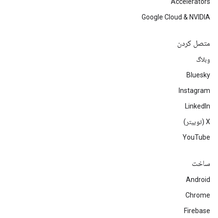
Accelerators
Google Cloud & NVIDIA
متصل کردن
وبلاگ
Bluesky
Instagram
LinkedIn
‫X (توییتر)
YouTube
ساخت
Android
Chrome
Firebase