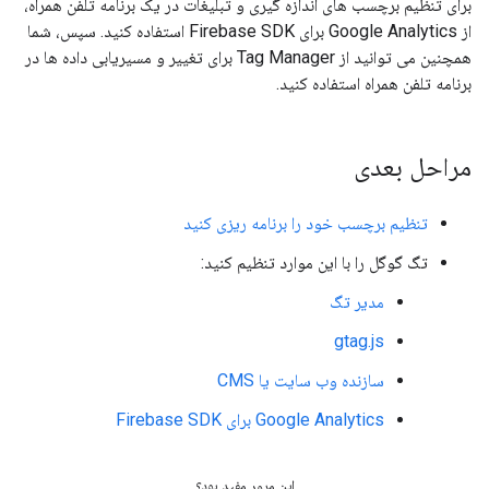
برای تنظیم برچسب های اندازه گیری و تبلیغات در یک برنامه تلفن همراه،
از Google Analytics برای Firebase SDK استفاده کنید. سپس، شما
همچنین می توانید از Tag Manager برای تغییر و مسیریابی داده ها در
برنامه تلفن همراه استفاده کنید.
مراحل بعدی
تنظیم برچسب خود را برنامه ریزی کنید
تگ گوگل را با این موارد تنظیم کنید:
مدیر تگ
gtag.js
سازنده وب سایت یا CMS
Google Analytics برای Firebase SDK
این مرور مفید بود؟