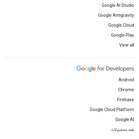
Google AI Studio
Google Antigravity
Google Cloud
Google Play
View all
Android
Chrome
Firebase
Google Cloud Platform
Google AI
همه محصولات