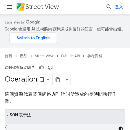
Street View
登入
Google 會運用 AI 技術將內容翻譯成你偏好的語言，但可能會出錯。
首頁
產品
Street View
Publish API
參考資料
這對你有幫助嗎？
Operation
這個資源代表某個網路 API 呼叫所造成的長時間執行作
業。
JSON 表示法
{