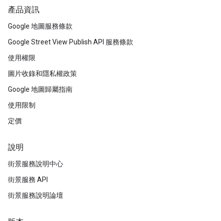
產品資訊
Google 地圖服務條款
Google Street View Publish API 服務條款
使用權限
圖片收錄和隱私權政策
Google 地圖歸屬指南
使用限制
定價
說明
街景服務說明中心
街景服務 API
街景服務說明論壇