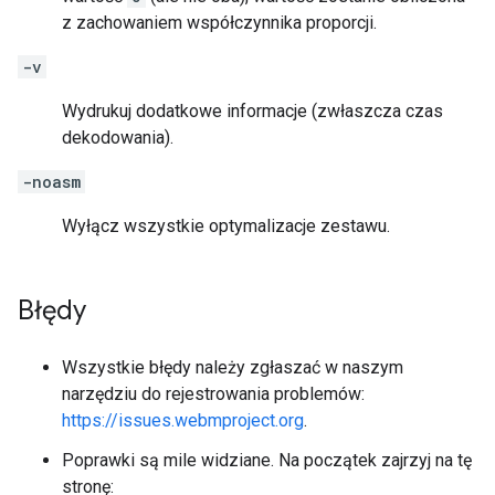
z zachowaniem współczynnika proporcji.
-v
Wydrukuj dodatkowe informacje (zwłaszcza czas
dekodowania).
-noasm
Wyłącz wszystkie optymalizacje zestawu.
Błędy
Wszystkie błędy należy zgłaszać w naszym
narzędziu do rejestrowania problemów:
https://issues.webmproject.org
.
Poprawki są mile widziane. Na początek zajrzyj na tę
stronę: