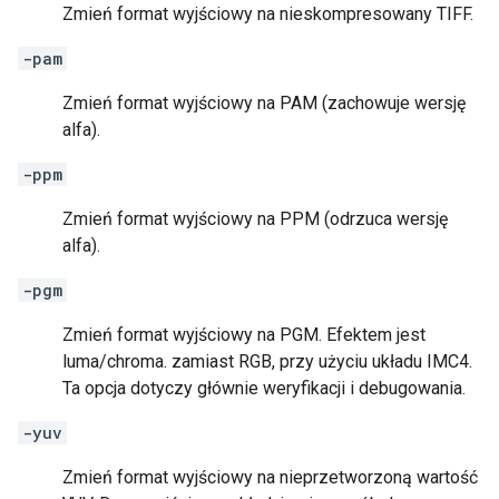
Zmień format wyjściowy na nieskompresowany TIFF.
-pam
Zmień format wyjściowy na PAM (zachowuje wersję
alfa).
-ppm
Zmień format wyjściowy na PPM (odrzuca wersję
alfa).
-pgm
Zmień format wyjściowy na PGM. Efektem jest
luma/chroma. zamiast RGB, przy użyciu układu IMC4.
Ta opcja dotyczy głównie weryfikacji i debugowania.
-yuv
Zmień format wyjściowy na nieprzetworzoną wartość