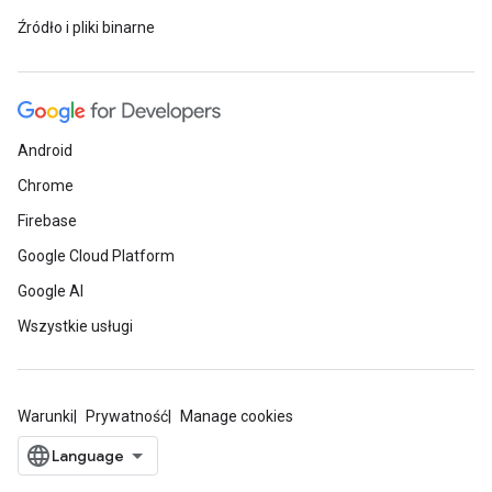
Źródło i pliki binarne
Android
Chrome
Firebase
Google Cloud Platform
Google AI
Wszystkie usługi
Warunki
Prywatność
Manage cookies