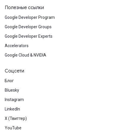
Полезные ссылки
Google Developer Program
Google Developer Groups
Google Developer Experts
Accelerators
Google Cloud & NVIDIA
Соцсети
Блог
Bluesky
Instagram
LinkedIn
X (Твиттер)
YouTube