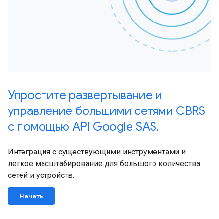
Упростите развертывание и
управление большими сетями CBRS
с помощью API Google SAS.
Интеграция с существующими инструментами и
легкое масштабирование для большого количества
сетей и устройств.
Начать