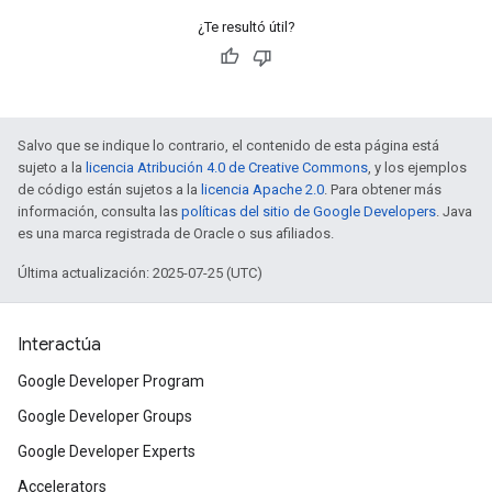
¿Te resultó útil?
Salvo que se indique lo contrario, el contenido de esta página está
sujeto a la
licencia Atribución 4.0 de Creative Commons
, y los ejemplos
de código están sujetos a la
licencia Apache 2.0
. Para obtener más
información, consulta las
políticas del sitio de Google Developers
. Java
es una marca registrada de Oracle o sus afiliados.
Última actualización: 2025-07-25 (UTC)
Interactúa
Google Developer Program
Google Developer Groups
Google Developer Experts
Accelerators