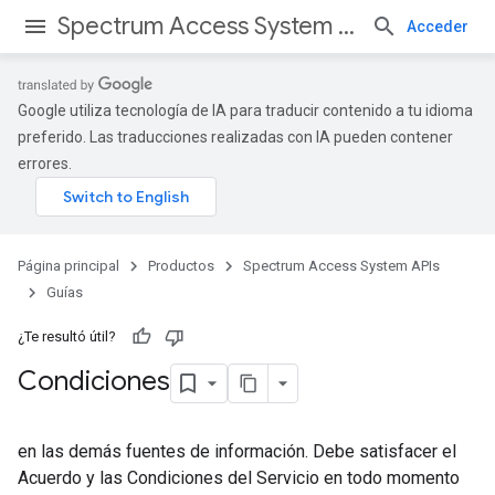
Spectrum Access System APIs
Acceder
Google utiliza tecnología de IA para traducir contenido a tu idioma
preferido. Las traducciones realizadas con IA pueden contener
errores.
Página principal
Productos
Spectrum Access System APIs
Guías
¿Te resultó útil?
Condiciones
en las demás fuentes de información. Debe satisfacer el
Acuerdo y las Condiciones del Servicio en todo momento