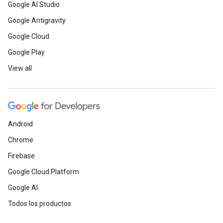
Google AI Studio
Google Antigravity
Google Cloud
Google Play
View all
Android
Chrome
Firebase
Google Cloud Platform
Google AI
Todos los productos