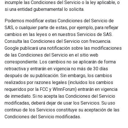
incumple las Condiciones del Servicio o la ley aplicable, o
si una entidad gubernamental lo solicita.
Podemos modificar estas Condiciones del Servicio de
SAS, o cualquier parte de estas, por ejemplo, para reflejar
cambios en las leyes o en nuestros Servicios de SAS.
Consulta las Condiciones del Servicio con frecuencia.
Google publicará una notificación sobre las modificaciones
de las Condiciones del Servicio en el sitio web
correspondiente. Los cambios no se aplicarán de forma
retroactiva y entrarán en vigencia no más de 30 días
después de su publicación. Sin embargo, los cambios
realizados por razones legales (incluidos los cambios
requeridos por la FCC y WInnForum) entrarán en vigencia
de inmediato. Si no acepta las Condiciones del Servicio
modificadas, deberá dejar de usar los Servicios. Su uso
continuo de los Servicios constituye su aceptación de las
Condiciones del Servicio modificadas.