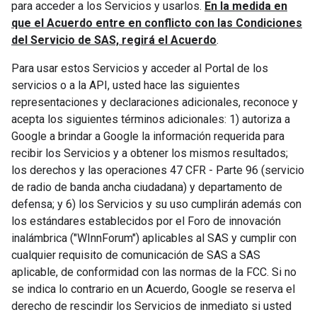
para acceder a los Servicios y usarlos.
En la medida en
que el Acuerdo entre en conflicto con las Condiciones
del Servicio de SAS, regirá el Acuerdo
.
Para usar estos Servicios y acceder al Portal de los
servicios o a la API, usted hace las siguientes
representaciones y declaraciones adicionales, reconoce y
acepta los siguientes términos adicionales: 1) autoriza a
Google a brindar a Google la información requerida para
recibir los Servicios y a obtener los mismos resultados;
los derechos y las operaciones 47 CFR - Parte 96 (servicio
de radio de banda ancha ciudadana) y departamento de
defensa; y 6) los Servicios y su uso cumplirán además con
los estándares establecidos por el Foro de innovación
inalámbrica ("WInnForum") aplicables al SAS y cumplir con
cualquier requisito de comunicación de SAS a SAS
aplicable, de conformidad con las normas de la FCC. Si no
se indica lo contrario en un Acuerdo, Google se reserva el
derecho de rescindir los Servicios de inmediato si usted