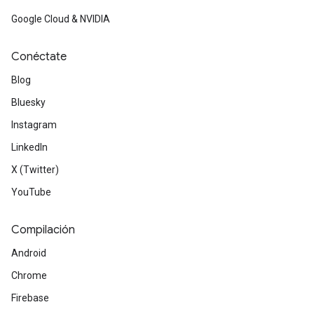
Google Cloud & NVIDIA
Conéctate
Blog
Bluesky
Instagram
LinkedIn
X (Twitter)
YouTube
Compilación
Android
Chrome
Firebase