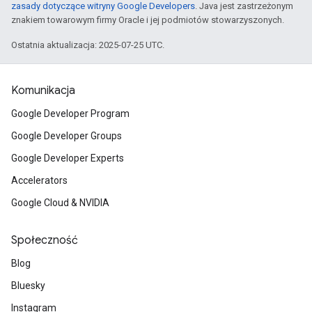
zasady dotyczące witryny Google Developers
. Java jest zastrzeżonym
znakiem towarowym firmy Oracle i jej podmiotów stowarzyszonych.
Ostatnia aktualizacja: 2025-07-25 UTC.
Komunikacja
Google Developer Program
Google Developer Groups
Google Developer Experts
Accelerators
Google Cloud & NVIDIA
Społeczność
Blog
Bluesky
Instagram