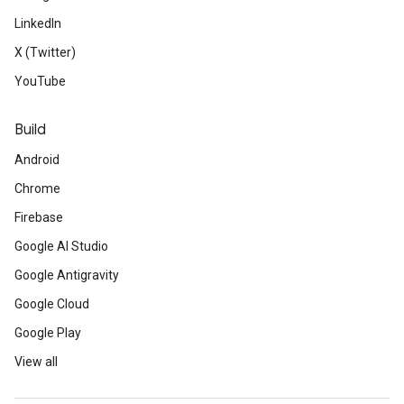
LinkedIn
X (Twitter)
YouTube
Build
Android
Chrome
Firebase
Google AI Studio
Google Antigravity
Google Cloud
Google Play
View all