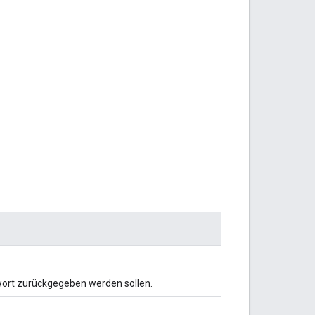
twort zurückgegeben werden sollen.