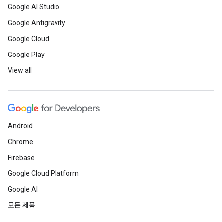
Google AI Studio
Google Antigravity
Google Cloud
Google Play
View all
Android
Chrome
Firebase
Google Cloud Platform
Google AI
모든 제품