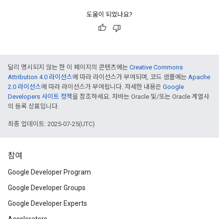
도움이 되었나요?
달리 명시되지 않는 한 이 페이지의 콘텐츠에는
Creative Commons
Attribution 4.0 라이선스
에 따라 라이선스가 부여되며, 코드 샘플에는
Apache
2.0 라이선스
에 따라 라이선스가 부여됩니다. 자세한 내용은
Google
Developers 사이트 정책
을 참조하세요. 자바는 Oracle 및/또는 Oracle 계열사
의 등록 상표입니다.
최종 업데이트: 2025-07-25(UTC)
참여
Google Developer Program
Google Developer Groups
Google Developer Experts