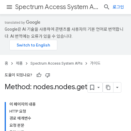
Spectrum Access System APIs
로그인
Google은 AI 기술을 사용하여 콘텐츠를 사용자의 기본 언어로 번역합니
다. AI 번역에는 오류가 있을 수 있습니다.
홈
제품
Spectrum Access System APIs
가이드
도움이 되었나요?
Method: nodes
.
nodes
.
get
이 페이지의 내용
HTTP 요청
경로 매개변수
요청 본문