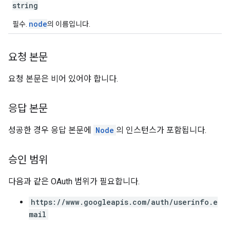
string
node
필수.
의 이름입니다.
요청 본문
요청 본문은 비어 있어야 합니다.
응답 본문
성공한 경우 응답 본문에
Node
의 인스턴스가 포함됩니다.
승인 범위
다음과 같은 OAuth 범위가 필요합니다.
https://www.googleapis.com/auth/userinfo.e
mail