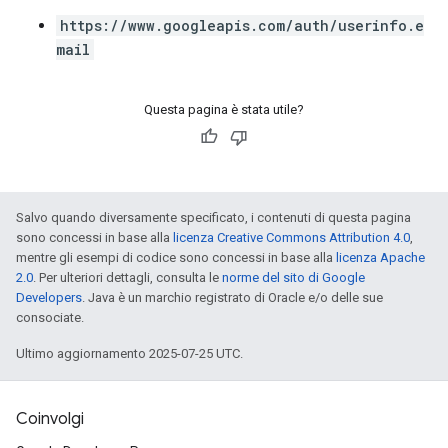
https://www.googleapis.com/auth/userinfo.e
mail
Questa pagina è stata utile?
Salvo quando diversamente specificato, i contenuti di questa pagina
sono concessi in base alla
licenza Creative Commons Attribution 4.0
,
mentre gli esempi di codice sono concessi in base alla
licenza Apache
2.0
. Per ulteriori dettagli, consulta le
norme del sito di Google
Developers
. Java è un marchio registrato di Oracle e/o delle sue
consociate.
Ultimo aggiornamento 2025-07-25 UTC.
Coinvolgi