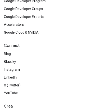
Google Developer Program
Google Developer Groups
Google Developer Experts
Accelerators
Google Cloud & NVIDIA
Connect
Blog
Bluesky
Instagram
LinkedIn
X (Twitter)
YouTube
Crea