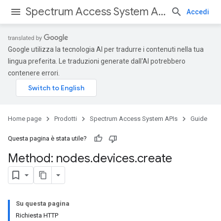
Spectrum Access System APIs
Accedi
Google utilizza la tecnologia AI per tradurre i contenuti nella tua
lingua preferita. Le traduzioni generate dall'AI potrebbero
contenere errori.
Home page
Prodotti
Spectrum Access System APIs
Guide
Questa pagina è stata utile?
Method: nodes
.
devices
.
create
Su questa pagina
Richiesta HTTP