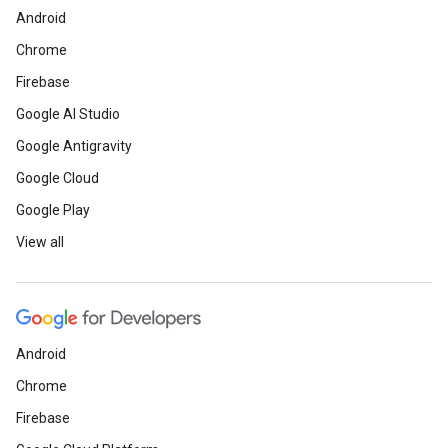
Android
Chrome
Firebase
Google AI Studio
Google Antigravity
Google Cloud
Google Play
View all
Android
Chrome
Firebase