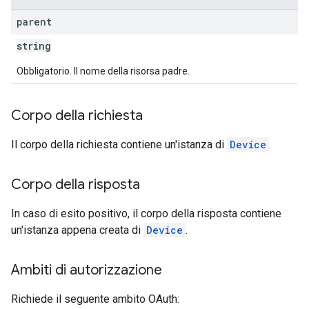
parent
string
Obbligatorio. Il nome della risorsa padre.
Corpo della richiesta
Il corpo della richiesta contiene un'istanza di
Device
.
Corpo della risposta
In caso di esito positivo, il corpo della risposta contiene
un'istanza appena creata di
Device
.
Ambiti di autorizzazione
Richiede il seguente ambito OAuth: