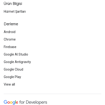
Ürün Bilgisi
Hizmet Şartları
Derleme
Android
Chrome
Firebase
Google AI Studio
Google Antigravity
Google Cloud
Google Play
View all