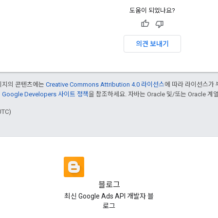
도움이 되었나요?
의견 보내기
페이지의 콘텐츠에는
Creative Commons Attribution 4.0 라이선스
에 따라 라이선스가 
은
Google Developers 사이트 정책
을 참조하세요. 자바는 Oracle 및/또는 Oracle
UTC)
블로그
최신 Google Ads API 개발자 블
로그