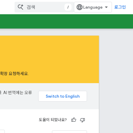
/
로그인
하여 확장 요청하세요
.
. AI 번역에는 오류
도움이 되었나요?