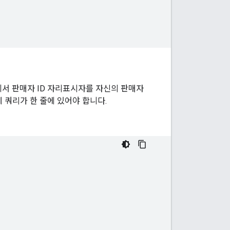
L에서 판매자 ID 자리표시자를 자신의 판매자
 쿼리가 한 줄에 있어야 합니다.