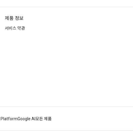
제품 정보
서비스 약관
 Platform
Google AI
모든 제품