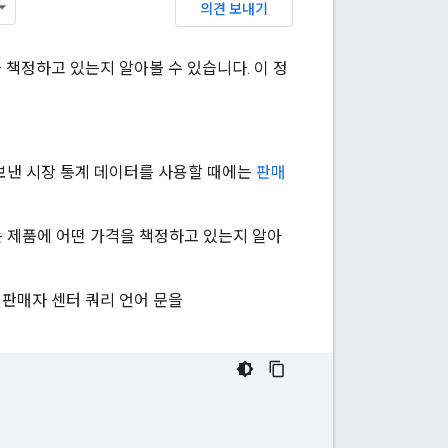
의견 보내기
책정하고 있는지 알아볼 수 있습니다. 이 정
내보낸 시장 통계 데이터를 사용할 때에는
판매
 제품에 어떤 가격을 책정하고 있는지 알아
 판매자 센터 쿼리 언어 문을