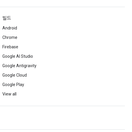
빌드
Android
Chrome
Firebase
Google AI Studio
Google Antigravity
Google Cloud
Google Play
View all