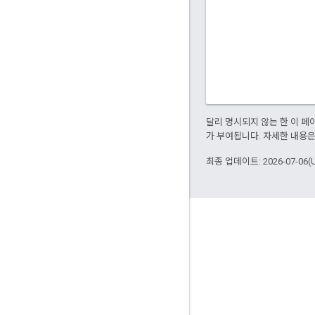
달리 명시되지 않는 한 이 
가 부여됩니다. 자세한 내용
최종 업데이트: 2026-07-06(