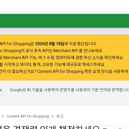
API for Shopping은
2026년 8월 18일
에 지원 중단됩니다.
 for Shopping의 공식 후속 API인
Merchant API
를 만나보세요.
 Merchant API 기능, 버그 수정, 업데이트에 관한 최신 소식을 확인하세요.
PI를 시작하고
데이터, 통계, 고유한 기능에 대규모로 액세스하세요.
간이 더 필요하신가요?
Content API for Shopping 확장 요청 양식을 사용
Google은 AI 기술을 사용하여 콘텐츠를 사용자의 기본 언어로 번역합니다
.
Content API for Shopping
보고