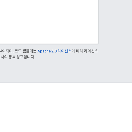
부여되며, 코드 샘플에는
Apache 2.0 라이선스
에 따라 라이선스
 계열사의 등록 상표입니다.