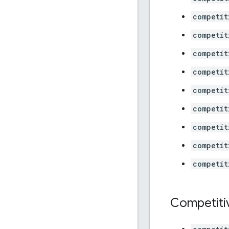
competit
competit
competit
competit
competit
competit
competit
competit
competit
Competiti