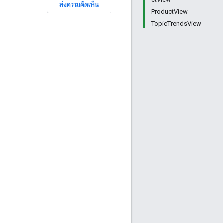
ส่งความคิดเห็น
ProductView
TopicTrendsView