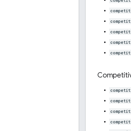
competit
competit
competit
competit
competit
competit
Competiti
competit
competit
competit
competit