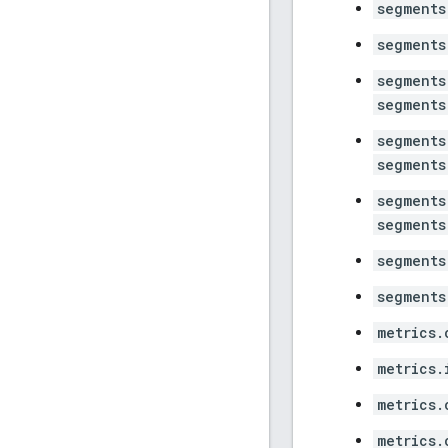
segments
segments
segments
segments
segments
segments
segments
segments
segments
segments
metrics.
metrics.
metrics.
metrics.