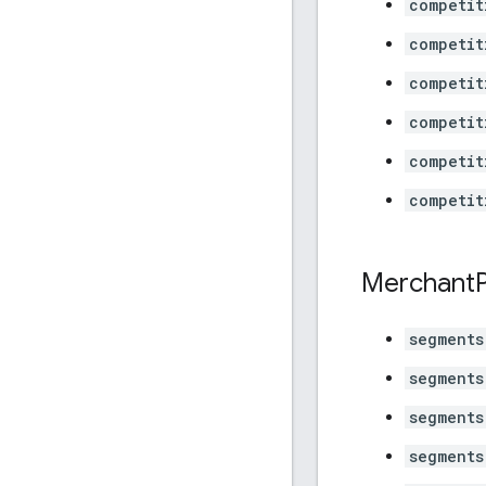
competit
competit
competit
competit
competit
competit
Merchant
segments
segments
segments
segments