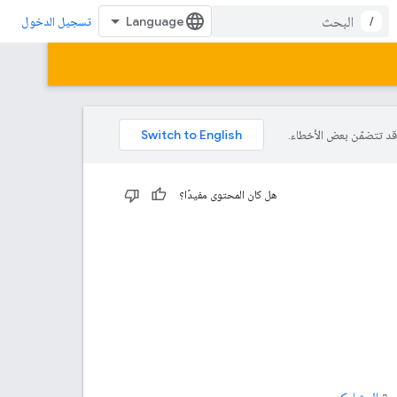
/
تسجيل الدخول
هل كان المحتوى مفيدًا؟