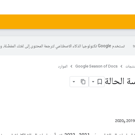
تستخدم Google تكنولوجيا الذكاء الاصطناعي لترجمة المحتوى إلى لغتك المفضّلة، وقد تتضمّن بعض الأخطاء.
منتجات
Google Season of Docs
الموارد
ة الحالة