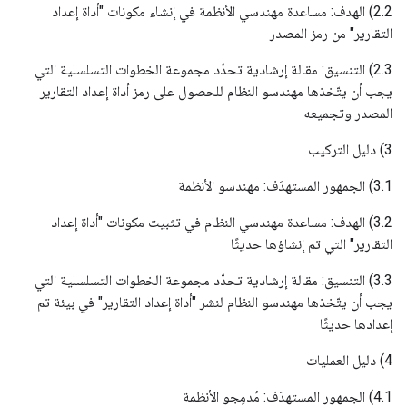
2.2) الهدف: مساعدة مهندسي الأنظمة في إنشاء مكونات "أداة إعداد
التقارير" من رمز المصدر
2.3) التنسيق: مقالة إرشادية تحدّد مجموعة الخطوات التسلسلية التي
يجب أن يتّخذها مهندسو النظام للحصول على رمز أداة إعداد التقارير
المصدر وتجميعه
3) دليل التركيب
3.1) الجمهور المستهدَف: مهندسو الأنظمة
3.2) الهدف: مساعدة مهندسي النظام في تثبيت مكونات "أداة إعداد
التقارير" التي تم إنشاؤها حديثًا
3.3) التنسيق: مقالة إرشادية تحدّد مجموعة الخطوات التسلسلية التي
يجب أن يتّخذها مهندسو النظام لنشر "أداة إعداد التقارير" في بيئة تم
إعدادها حديثًا
4) دليل العمليات
4.1) الجمهور المستهدَف: مُدمِجو الأنظمة