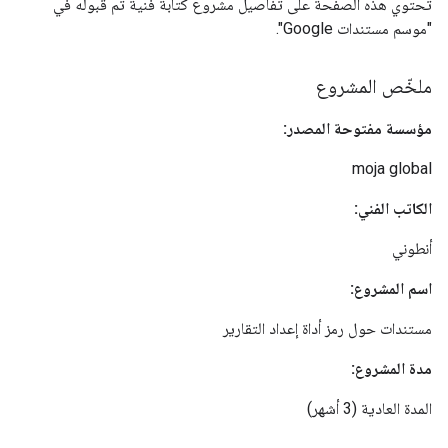
تحتوي هذه الصفحة على تفاصيل مشروع كتابة فنية تم قبوله في
"موسم مستندات Google".
ملخّص المشروع
مؤسسة مفتوحة المصدر:
moja global
الكاتب الفني:
أنطوني
اسم المشروع:
مستندات حول رمز أداة إعداد التقارير
مدة المشروع:
المدة العادية (3 أشهر)