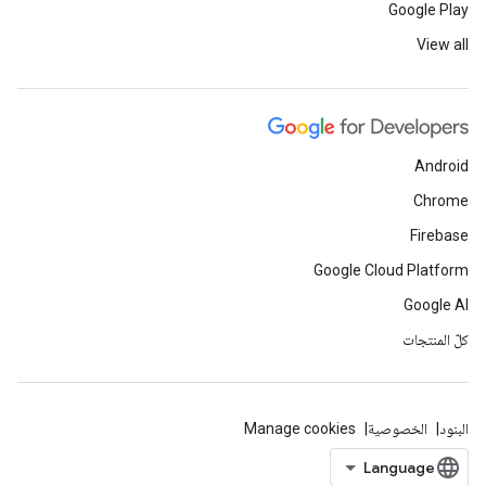
Google Play
View all
Android
Chrome
Firebase
Google Cloud Platform
Google AI
كلّ المنتجات
البنود
الخصوصية
Manage cookies