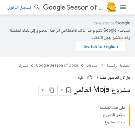
Season of Docs
تسجيل الدخول
تستخدم Google تكنولوجيا الذكاء الاصطناعي لترجمة المحتوى إلى لغتك المفضّلة،
وقد تتضمّن بعض الأخطاء.
الصفحة الرئيسية
المنتجات
Google Season of Docs
مشارك
هل كان المحتوى مفيدًا؟
مشروع Moja العالمي
على هذه الصفحة
ملخّص المشروع
وصف المشروع