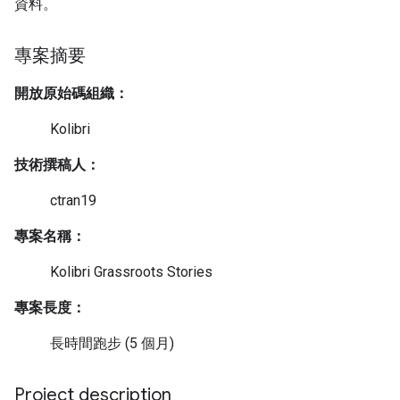
資料。
專案摘要
開放原始碼組織：
Kolibri
技術撰稿人：
ctran19
專案名稱：
Kolibri Grassroots Stories
專案長度：
長時間跑步 (5 個月)
Project description