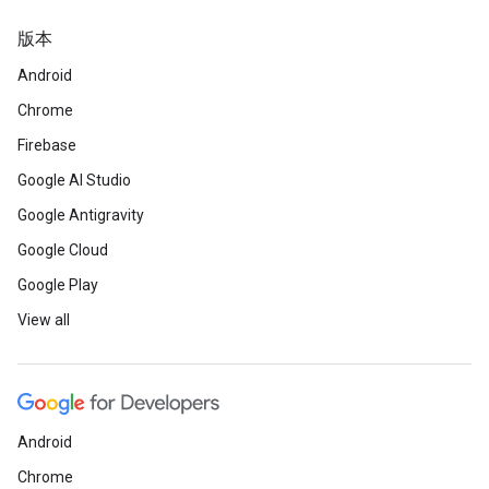
版本
Android
Chrome
Firebase
Google AI Studio
Google Antigravity
Google Cloud
Google Play
View all
Android
Chrome