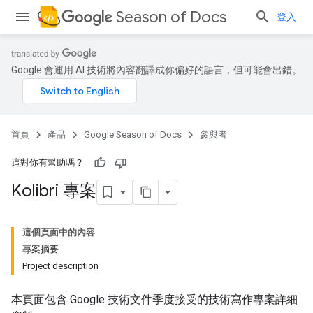
Season of Docs
登入
Google 會運用 AI 技術將內容翻譯成你偏好的語言，但可能會出錯。
首頁
產品
Google Season of Docs
參與者
這對你有幫助嗎？
Kolibri 專案
這個頁面中的內容
專案摘要
Project description
本頁面包含 Google 技術文件季度接受的技術寫作專案詳細