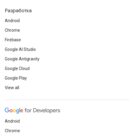
Разработка
Android
Chrome
Firebase
Google AI Studio
Google Antigravity
Google Cloud
Google Play
View all
Android
Chrome