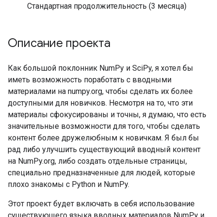
Стандартная продолжительность (3 месяца)
Описание проекта
Как большой поклонник NumPy и SciPy, я хотел бы
иметь возможность поработать с вводными
материалами на numpy.org, чтобы сделать их более
доступными для новичков. Несмотря на то, что эти
материалы сфокусированы и точны, я думаю, что есть
значительные возможности для того, чтобы сделать
контент более дружелюбным к новичкам. Я был бы
рад либо улучшить существующий вводный контент
на NumPy.org, либо создать отдельные страницы,
специально предназначенные для людей, которые
плохо знакомы с Python и NumPy.
Этот проект будет включать в себя использование
существующего языка вводных материалов NumPy и