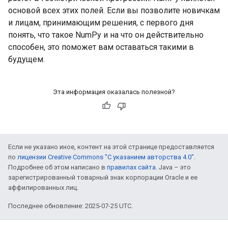
основой всех этих полей. Если вы позволите новичкам
и лицам, принимающим решения, с первого дня
понять, что такое NumPy и на что он действительно
способен, это поможет вам оставаться такими в
будущем.
Эта информация оказалась полезной?
Если не указано иное, контент на этой странице предоставляется
по
лицензии Creative Commons "С указанием авторства 4.0"
.
Подробнее об этом написано в
правилах сайта
. Java – это
зарегистрированный товарный знак корпорации Oracle и ее
аффилированных лиц.
Последнее обновление: 2025-07-25 UTC.