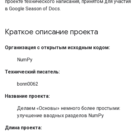
проекте технического написания, принятом для участия
в Google Season of Docs.
Краткое описание проекта
Организация с открытым исходным кодом:
NumPy
Технический писатель:
bonn0062
Название проекта:
Делаем «Основы» немного более простыми:
улучшение вводных разделов NumPy
Длина проекта: