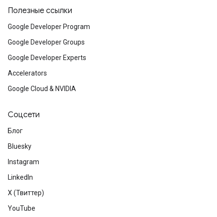
Полезные ссылки
Google Developer Program
Google Developer Groups
Google Developer Experts
Accelerators
Google Cloud & NVIDIA
Соцсети
Блог
Bluesky
Instagram
LinkedIn
X (Твиттер)
YouTube