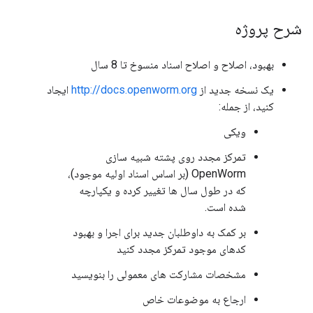
شرح پروژه
بهبود، اصلاح و اصلاح اسناد منسوخ تا 8 سال
یک نسخه جدید از
http://docs.openworm.org
ایجاد
کنید، از جمله:
ویکی
تمرکز مجدد روی پشته شبیه سازی
OpenWorm (بر اساس اسناد اولیه موجود)،
که در طول سال ها تغییر کرده و یکپارچه
شده است.
بر کمک به داوطلبان جدید برای اجرا و بهبود
کدهای موجود تمرکز مجدد کنید
مشخصات مشارکت های معمولی را بنویسید
ارجاع به موضوعات خاص