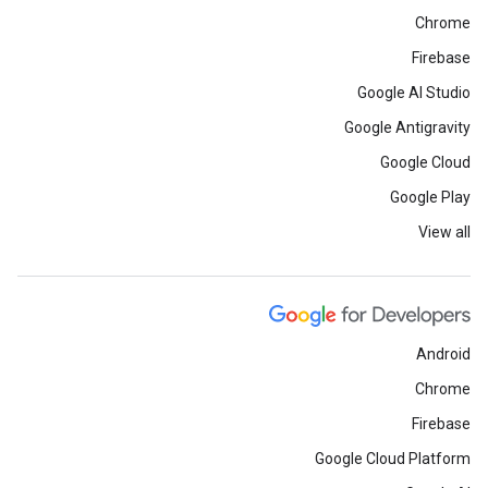
Chrome
Firebase
Google AI Studio
Google Antigravity
Google Cloud
Google Play
View all
Android
Chrome
Firebase
Google Cloud Platform