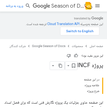
Season of Docs
ورود به برنامه
این صفحه به‌وسیله
ترجمه شده است.
صفحه اصلی
محصولات
Google Season of Docs
شركت كنندگان
این مرور مفید بود؟
پروژه INCF
در این صفحه
خلاصه پروژه
شرح پروژه
این صفحه حاوی جزئیات یک پروژه نگارش فنی است که برای فصل اسناد