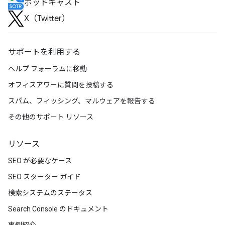
ポッドキャスト
X（Twitter）
サポートを利用する
ヘルプ フォーラムに移動
オフィスアワーに質問を投稿する
スパム、フィッシング、マルウェアを報告する
その他のサポート リソース
リソース
SEO が必要なケース
SEO スターター ガイド
検索システムのステータス
Search Console のドキュメント