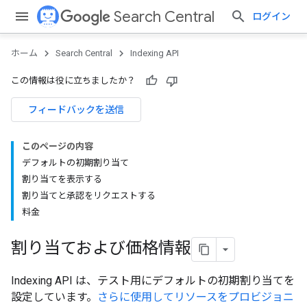
Search Central
ログイン
ホーム
Search Central
Indexing API
この情報は役に立ちましたか？
フィードバックを送信
このページの内容
デフォルトの初期割り当て
割り当てを表示する
割り当てと承認をリクエストする
料金
割り当ておよび価格情報
Indexing API は、テスト用にデフォルトの初期割り当てを
設定しています。
さらに使用してリソースをプロビジョニ