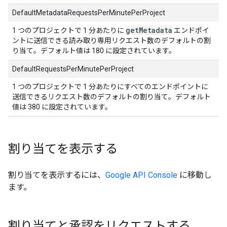
DefaultMetadataRequestsPerMinutePerProject
get
Metadata
1 つのプロジェクトで 1 分あたりに
エンドポイ
ントに送信できる読み取り専用リクエスト数のデフォルトの割
り当て。デフォルト値は 180 に設定されています。
DefaultRequestsPerMinutePerProject
1 つのプロジェクトで 1 分あたりにすべてのエンドポイントに
送信できるリクエスト数のデフォルトの割り当て。デフォルト
値は 380 に設定されています。
割り当てを表示する
割り当てを表示するには、
Google API Console
に移動し
ます。
割り当てと承認をリクエストする