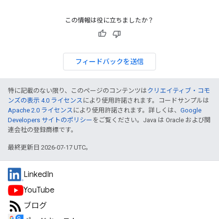
この情報は役に立ちましたか？
フィードバックを送信
特に記載のない限り、このページのコンテンツは
クリエイティブ・コモ
ンズの表示 4.0 ライセンス
により使用許諾されます。コードサンプルは
Apache 2.0 ライセンス
により使用許諾されます。詳しくは、
Google
Developers サイトのポリシー
をご覧ください。Java は Oracle および関
連会社の登録商標です。
最終更新日 2026-07-17 UTC。
LinkedIn
YouTube
ブログ