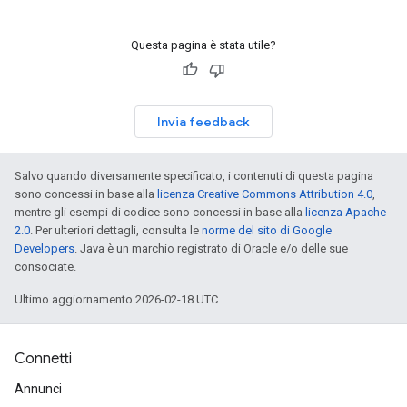
Questa pagina è stata utile?
Invia feedback
Salvo quando diversamente specificato, i contenuti di questa pagina
sono concessi in base alla
licenza Creative Commons Attribution 4.0
,
mentre gli esempi di codice sono concessi in base alla
licenza Apache
2.0
. Per ulteriori dettagli, consulta le
norme del sito di Google
Developers
. Java è un marchio registrato di Oracle e/o delle sue
consociate.
Ultimo aggiornamento 2026-02-18 UTC.
Connetti
Annunci