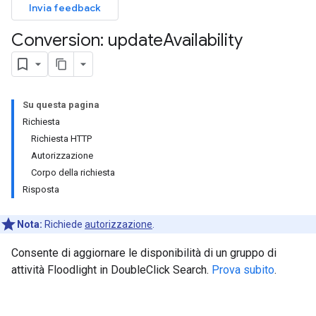
Invia feedback
Conversion: update
Availability
Su questa pagina
Richiesta
Richiesta HTTP
Autorizzazione
Corpo della richiesta
Risposta
Nota:
Richiede
autorizzazione
.
Consente di aggiornare le disponibilità di un gruppo di
attività Floodlight in DoubleClick Search.
Prova subito
.