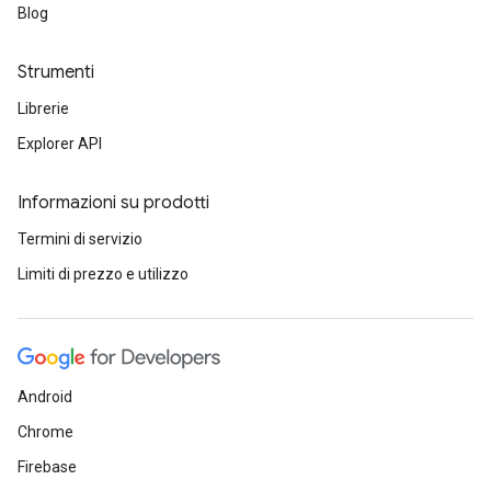
Blog
Strumenti
Librerie
Explorer API
Informazioni su prodotti
Termini di servizio
Limiti di prezzo e utilizzo
Android
Chrome
Firebase