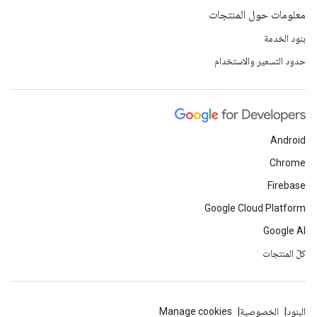
معلومات حول المنتجات
بنود الخدمة
حدود التسعير والاستخدام
Android
Chrome
Firebase
Google Cloud Platform
Google AI
كلّ المنتجات
البنود
الخصوصية
Manage cookies