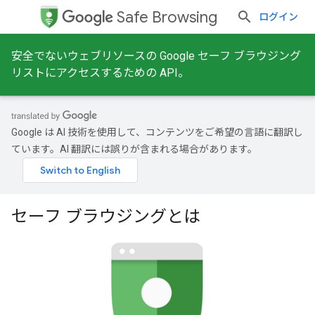
Safe Browsing
ログイン
安全でないウェブリソースの Google セーフ ブラウジング
リストにアクセスするための API。
Google は AI 技術を使用して、コンテンツをご希望の言語に翻訳し
ています。AI 翻訳には誤りが含まれる場合があります。
セーフ ブラウジングとは