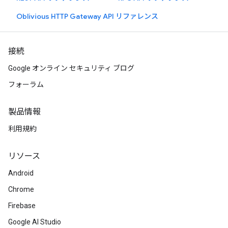
Oblivious HTTP Gateway API リファレンス
接続
Google オンライン セキュリティ ブログ
フォーラム
製品情報
利用規約
リソース
Android
Chrome
Firebase
Google AI Studio