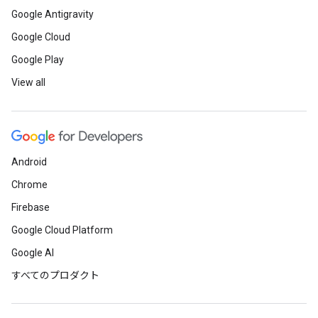
Google Antigravity
Google Cloud
Google Play
View all
Android
Chrome
Firebase
Google Cloud Platform
Google AI
すべてのプロダクト