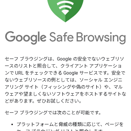
セーフ ブラウジングは、Google の安全でないウェブリソ
ースのリストと照合して、クライアント アプリケーショ
ンで URL をチェックできる Google サービスです。安全で
ないウェブリソースの例としては、ソーシャル エンジニ
アリング サイト（フィッシングや偽のサイト）や、マル
ウェアや望ましくないソフトウェアをホストするサイトな
どがあります。ぜひお試しください。
セーフ ブラウジングでは次のことが可能です。
プラットフォームと脅威の種類に応じて、ページを