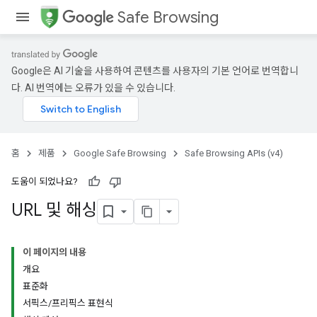
Safe Browsing
Google은 AI 기술을 사용하여 콘텐츠를 사용자의 기본 언어로 번역합니
다. AI 번역에는 오류가 있을 수 있습니다.
홈
제품
Google Safe Browsing
Safe Browsing APIs (v4)
도움이 되었나요?
URL 및 해싱
이 페이지의 내용
개요
표준화
서픽스/프리픽스 표현식