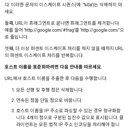
다. 이러한 문자의 이스케이프 시퀀스(예: '%0a')는 삭제하지 마
세요.
둘째, URL이 프래그먼트로 끝나면 프래그먼트를 제거합니다.
예를 들어 'http://google.com/#frag'를 'http://google.com/'으
로 줄입니다.
셋째, 더 이상 퍼센트 이스케이프 처리를 하지 않을 때까지 URL
의 퍼센트 이스케이프 처리를 반복합니다.
호스트 이름을 표준화하려면 다음 안내를 따르세요.
URL에서 호스트 이름을 추출한 후 다음을 수행합니다.
모든 선행 및 후행 점은 삭제합니다.
연속된 점을 단일 점으로 바꿉니다.
호스트 이름을 IP 주소로 파싱할 수 있는 경우 정규화합
니다. 4개의 점으로 구분된 십진수 값으로 표시됩니다. 클
라이언트는 모든 법적 IP 주소 인코딩을 처리해야 합니