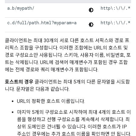
a.b/mypath/
http\:\/\/.*\.
c.d/full/path.html?myparam=a
http\:\/\/.*.c
클라이언트는 최대 30개의 서로 다른 호스트 서픽스와 경로 프
리픽스 조합을 구성합니다. 이러한 조합에는 URL의 호스트 및
경로 구성요소만 사용됩니다. 스키마, 사용자 이름, 비밀번호, 포
트는 삭제됩니다. URL에 검색어 매개변수가 포함된 경우 조합
에는 전체 경로와 쿼리 매개변수가 포함됩니다.
호스트의 경우
클라이언트는 최대 5개의 다른 문자열을 시도합
니다. 문자열은 다음과 같습니다.
URL의 정확한 호스트 이름입니다.
마지막 5개의 구성요소로 시작하여 최대 4개의 호스트 이
름을 형성하고 선행 구성요소를 계속해서 삭제합니다. 최
상위 도메인은 건너뛸 수 있습니다. 이러한 호스트가 IP
주소인 경우에는 추가 호스트 이름을 확인하면 안 됩니다.