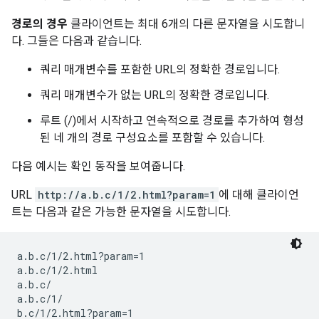
경로의 경우
클라이언트는 최대 6개의 다른 문자열을 시도합니
다. 그들은 다음과 같습니다.
쿼리 매개변수를 포함한 URL의 정확한 경로입니다.
쿼리 매개변수가 없는 URL의 정확한 경로입니다.
루트 (/)에서 시작하고 연속적으로 경로를 추가하여 형성
된 네 개의 경로 구성요소를 포함할 수 있습니다.
다음 예시는 확인 동작을 보여줍니다.
URL
http://a.b.c/1/2.html?param=1
에 대해 클라이언
트는 다음과 같은 가능한 문자열을 시도합니다.
a.b.c/1/2.html?param=1

a.b.c/1/2.html

a.b.c/

a.b.c/1/

b.c/1/2.html?param=1
