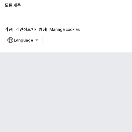
모든 제품
약관
개인정보처리방침
Manage cookies