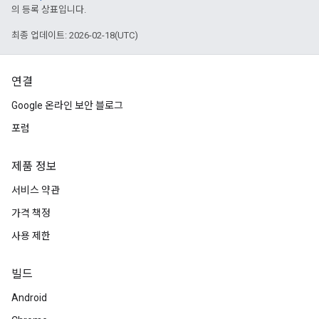
의 등록 상표입니다.
최종 업데이트: 2026-02-18(UTC)
연결
Google 온라인 보안 블로그
포럼
제품 정보
서비스 약관
가격 책정
사용 제한
빌드
Android