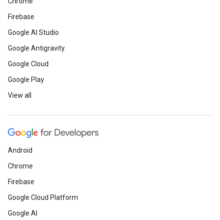
Chrome
Firebase
Google AI Studio
Google Antigravity
Google Cloud
Google Play
View all
Android
Chrome
Firebase
Google Cloud Platform
Google AI