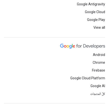
Google Antigravity
Google Cloud
Google Play
View all
Android
Chrome
Firebase
Google Cloud Platform
Google AI
كلّ المنتجات