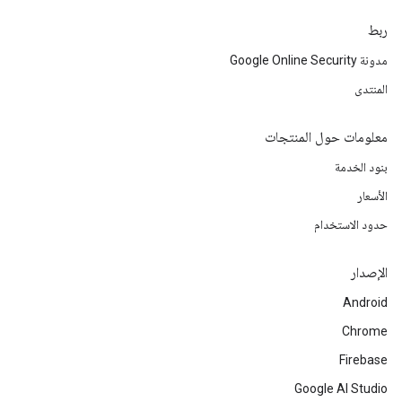
ربط
مدونة Google Online Security
المنتدى
معلومات حول المنتجات
بنود الخدمة
الأسعار
حدود الاستخدام
الإصدار
Android
Chrome
Firebase
Google AI Studio