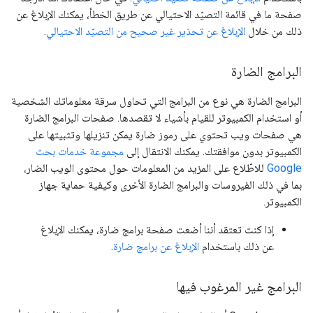
صفحة ما في قائمة التصيّد الاحتيالي عن طريق الخطأ، يمكنك الإبلاغ عن
ذلك من خلال
الإبلاغ عن تحذير غير صحيح من التصيّد الاحتيالي
.
البرامج الضارة
البرامج الضارة هي نوع من البرامج التي تحاول سرقة معلوماتك الشخصية
أو استخدام الكمبيوتر للقيام بأشياء لا تقصدها. صفحات البرامج الضارة
هي صفحات ويب تحتوي على رموز ضارة يمكن تنزيلها وتثبيتها على
الكمبيوتر بدون موافقتك. يمكنك الانتقال إلى
مجموعة خدمات بحث
Google
للاطّلاع على المزيد من المعلومات حول محتوى الويب الضار،
بما في ذلك الفيروسات والبرامج الضارة الأخرى وكيفية حماية جهاز
الكمبيوتر.
إذا كنت تعتقد أننا أضعت صفحة برامج ضارة، يمكنك الإبلاغ
عن ذلك باستخدام
الإبلاغ عن برامج ضارة
.
البرامج غير المرغوب فيها