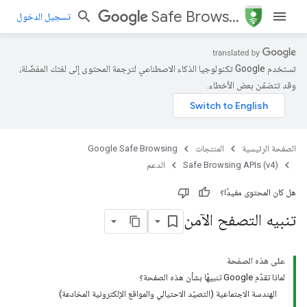
Safe Browsing
تسجيل الدخول
تستخدم Google تكنولوجيا الذكاء الاصطناعي لترجمة المحتوى إلى لغتك المفضّلة،
وقد تتضمّن بعض الأخطاء.
الصفحة الرئيسية
المنتجات
Google Safe Browsing
Safe Browsing APIs (v4)
الدعم
هل كان المحتوى مفيدًا؟
تنبيه التصفح الآمن
على هذه الصفحة
لماذا تقدّم Google تنبيهًا بشأن هذه الصفحة؟
الهندسة الاجتماعية (التصيّد الاحتيالي والمواقع الإلكترونية المخادعة)