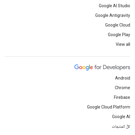
Google AI Studio
Google Antigravity
Google Cloud
Google Play
View all
Android
Chrome
Firebase
Google Cloud Platform
Google AI
كلّ المنتجات