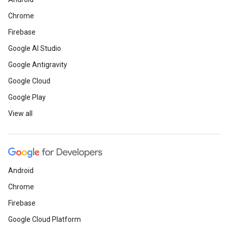
Chrome
Firebase
Google AI Studio
Google Antigravity
Google Cloud
Google Play
View all
Android
Chrome
Firebase
Google Cloud Platform