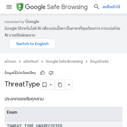
Safe Browsing
ลงชื่อเข้าใช้
Google ใช้เทคโนโลยี AI เพื่อแปลเนื้อหาเป็นภาษาที่คุณต้องการ การแปลโดย
AI อาจมีข้อผิดพลาด
หน้าแรก
ผลิตภัณฑ์
Google Safe Browsing
ข้อมูลอ้างอิง
ข้อมูลนี้มีประโยชน์ไหม
Threat
Type
ประเภทของภัยคุกคาม
Enum
THREAT
_
TYPE
_
UNSPECIFIED