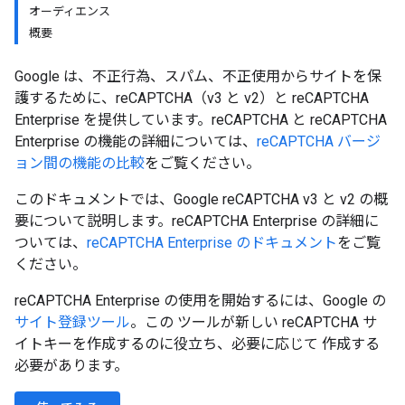
オーディエンス
概要
Google は、不正行為、スパム、不正使用からサイトを保
護するために、reCAPTCHA（v3 と v2）と reCAPTCHA
Enterprise を提供しています。reCAPTCHA と reCAPTCHA
Enterprise の機能の詳細については、
reCAPTCHA バージ
ョン間の機能の比較
をご覧ください。
このドキュメントでは、Google reCAPTCHA v3 と v2 の概
要について説明します。reCAPTCHA Enterprise の詳細に
ついては、
reCAPTCHA Enterprise のドキュメント
をご覧
ください。
reCAPTCHA Enterprise の使用を開始するには、Google の
サイト登録ツール
。この ツールが新しい reCAPTCHA サ
イトキーを作成するのに役立ち、必要に応じて 作成する
必要があります。