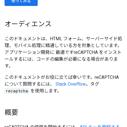
使ってみる
オーディエンス
このドキュメントは、HTML フォーム、サーバーサイド処
理、モバイル処理に精通している方を対象としています。
アプリケーション開発に 最適ですreCAPTCHA をインスト
ールするには、コードの編集が必要になる場合がありま
す。
このドキュメントがお役に立てば幸いです。reCAPTCHA
について質問するには、
Stack Overflow
。タグ
recaptcha
を使用します。
概要