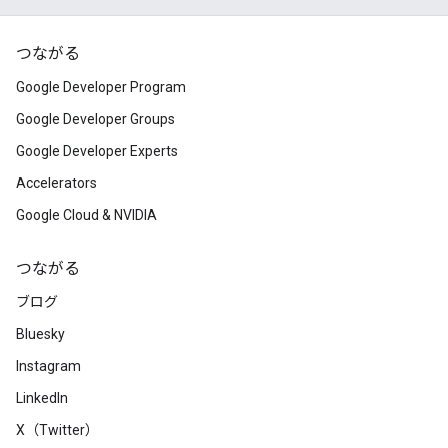
つながる
Google Developer Program
Google Developer Groups
Google Developer Experts
Accelerators
Google Cloud & NVIDIA
つながる
ブログ
Bluesky
Instagram
LinkedIn
X（Twitter）