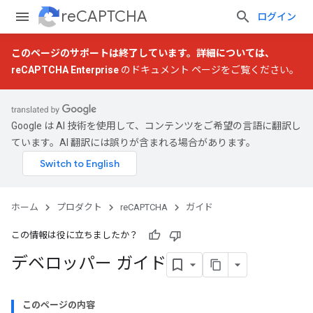
reCAPTCHA
ログイン
このページのサポートは終了しています。詳細については、
reCAPTCHA Enterprise
のドキュメント ページをご覧ください。
Google は AI 技術を使用して、コンテンツをご希望の言語に翻訳し
ています。AI 翻訳には誤りが含まれる場合があります。
ホーム
プロダクト
reCAPTCHA
ガイド
この情報は役に立ちましたか？
デベロッパー ガイド
このページの内容