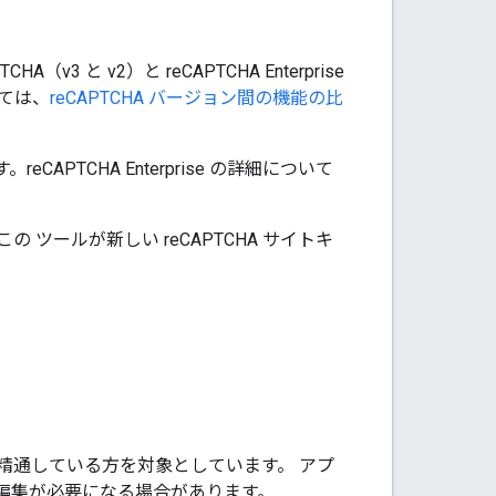
 と v2）と reCAPTCHA Enterprise
いては、
reCAPTCHA バージョン間の機能の比
eCAPTCHA Enterprise の詳細について
この ツールが新しい reCAPTCHA サイトキ
精通している方を対象としています。 アプ
ドの編集が必要になる場合があります。