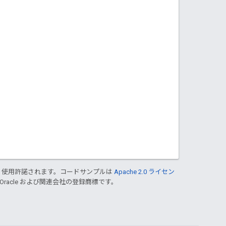
り使用許諾されます。コードサンプルは
Apache 2.0 ライセン
 Oracle および関連会社の登録商標です。