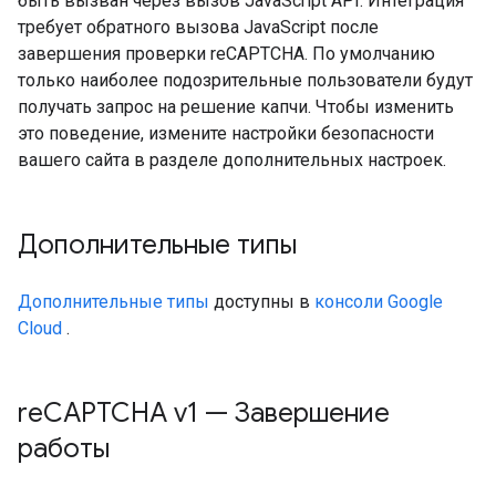
быть вызван через вызов JavaScript API. Интеграция
требует обратного вызова JavaScript после
завершения проверки reCAPTCHA. По умолчанию
только наиболее подозрительные пользователи будут
получать запрос на решение капчи. Чтобы изменить
это поведение, измените настройки безопасности
вашего сайта в разделе дополнительных настроек.
Дополнительные типы
Дополнительные типы
доступны в
консоли Google
Cloud
.
re
CAPTCHA v1 — Завершение
работы