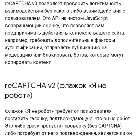
reCAPTCHA v3 позволяет проверить легитимность
взаимодействия без какого-либо взаимодействия с
пользователем. Это API на чистом JavaScript,
возвращающий оценку, что позволяет вам
предпринимать действия в контексте вашего сайта:
например, требовать дополнительные факторы
аутентификации, отправлять публикацию на
модерацию или блокировать ботов, которые могут
копировать контент.
re
CAPTCHA v2 (флажок «Я не
робот»)
Флажок «Я не робот» требует от пользователя
поставить галочку, подтверждающую, что он не робот.
Это либо сразу пропустит проверку (без CAPTCHA),
либо потребует от него подтверждения, является ли он