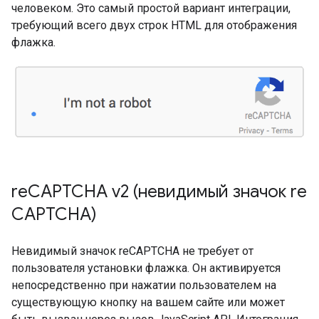
человеком. Это самый простой вариант интеграции,
требующий всего двух строк HTML для отображения
флажка.
re
CAPTCHA v2 (невидимый значок re
CAPTCHA)
Невидимый значок reCAPTCHA не требует от
пользователя установки флажка. Он активируется
непосредственно при нажатии пользователем на
существующую кнопку на вашем сайте или может