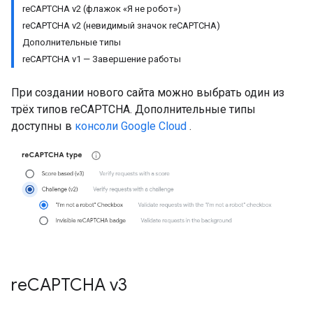
reCAPTCHA v2 (флажок «Я не робот»)
reCAPTCHA v2 (невидимый значок reCAPTCHA)
Дополнительные типы
reCAPTCHA v1 — Завершение работы
При создании нового сайта можно выбрать один из
трёх типов reCAPTCHA. Дополнительные типы
доступны в
консоли Google Cloud
.
re
CAPTCHA v3