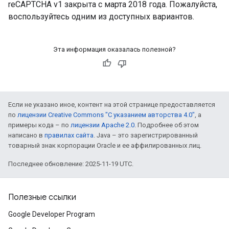
reCAPTCHA v1 закрыта с марта 2018 года. Пожалуйста,
воспользуйтесь одним из доступных вариантов.
Эта информация оказалась полезной?
Если не указано иное, контент на этой странице предоставляется
по
лицензии Creative Commons "С указанием авторства 4.0"
, а
примеры кода – по
лицензии Apache 2.0
. Подробнее об этом
написано в
правилах сайта
. Java – это зарегистрированный
товарный знак корпорации Oracle и ее аффилированных лиц.
Последнее обновление: 2025-11-19 UTC.
Полезные ссылки
Google Developer Program