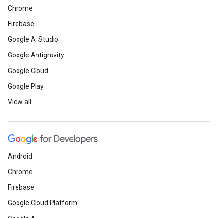
Chrome
Firebase
Google AI Studio
Google Antigravity
Google Cloud
Google Play
View all
Android
Chrome
Firebase
Google Cloud Platform