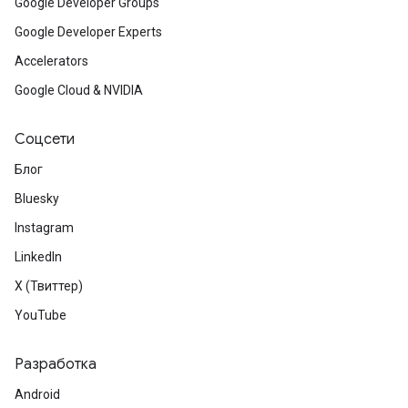
Google Developer Groups
Google Developer Experts
Accelerators
Google Cloud & NVIDIA
Соцсети
Блог
Bluesky
Instagram
LinkedIn
X (Твиттер)
YouTube
Разработка
Android