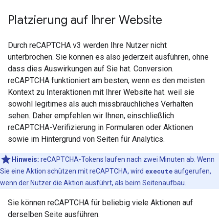
Platzierung auf Ihrer Website
Durch reCAPTCHA v3 werden Ihre Nutzer nicht
unterbrochen. Sie können es also jederzeit ausführen, ohne
dass dies Auswirkungen auf Sie hat. Conversion.
reCAPTCHA funktioniert am besten, wenn es den meisten
Kontext zu Interaktionen mit Ihrer Website hat. weil sie
sowohl legitimes als auch missbräuchliches Verhalten
sehen. Daher empfehlen wir Ihnen, einschließlich
reCAPTCHA-Verifizierung in Formularen oder Aktionen
sowie im Hintergrund von Seiten für Analytics.
Hinweis:
reCAPTCHA-Tokens laufen nach zwei Minuten ab. Wenn
Sie eine Aktion schützen mit reCAPTCHA, wird
execute
aufgerufen,
wenn der Nutzer die Aktion ausführt, als beim Seitenaufbau.
Sie können reCAPTCHA für beliebig viele Aktionen auf
derselben Seite ausführen.