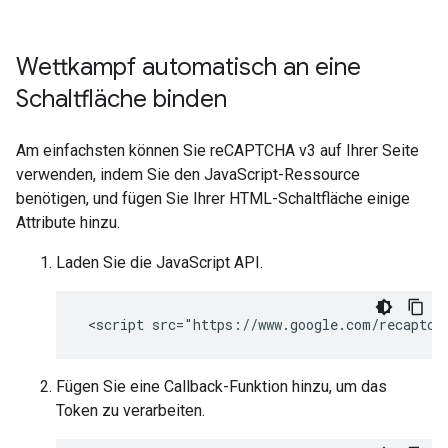
Wettkampf automatisch an eine
Schaltfläche binden
Am einfachsten können Sie reCAPTCHA v3 auf Ihrer Seite
verwenden, indem Sie den JavaScript-Ressource
benötigen, und fügen Sie Ihrer HTML-Schaltfläche einige
Attribute hinzu.
Laden Sie die JavaScript API.
Fügen Sie eine Callback-Funktion hinzu, um das
Token zu verarbeiten.