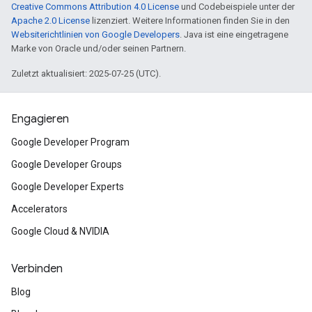
Creative Commons Attribution 4.0 License
und Codebeispiele unter der
Apache 2.0 License
lizenziert. Weitere Informationen finden Sie in den
Websiterichtlinien von Google Developers
. Java ist eine eingetragene
Marke von Oracle und/oder seinen Partnern.
Zuletzt aktualisiert: 2025-07-25 (UTC).
Engagieren
Google Developer Program
Google Developer Groups
Google Developer Experts
Accelerators
Google Cloud & NVIDIA
Verbinden
Blog