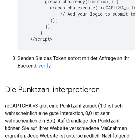
        grecaptcha.ready(function() {

          grecaptcha.execute('reCAPTCHA_site_
              // Add your logic to submit to y
          });

        });

      }

Senden Sie das Token sofort mit der Anfrage an Ihr
Backend.
verify
Die Punktzahl interpretieren
reCAPTCHA v3 gibt eine Punktzahl zurück (1,0 ist sehr
wahrscheinlich eine gute Interaktion, 0,0 ist sehr
wahrscheinlich ein Bot). Auf Grundlage der Punktzahl
können Sie auf Ihrer Website verschiedene Maßnahmen
ergreifen. Jede Website ist unterschiedlich. Nachfolgend