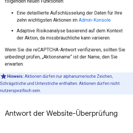
folgenden neuen Funktionen:
Eine detaillierte Aufschlüsselung der Daten für Ihre
zehn wichtigsten Aktionen im
Admin-Konsole
Adaptive Risikoanalyse basierend auf dem Kontext
der Aktion, da missbräuchliche kann variieren.
Wenn Sie die reCAPTCHA-Antwort verifizieren, sollten Sie
unbedingt prüfen, „Aktionsname“ ist der Name, den Sie
erwarten.
Hinweis:
Aktionen dürfen nur alphanumerische Zeichen,
Schrägstriche und Unterstriche enthalten. Aktionen dürfen nicht
nutzerspezifisch sein.
Antwort der Website-Überprüfung