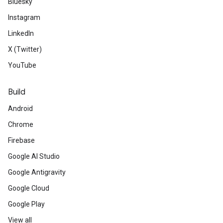
Bluesky
Instagram
LinkedIn
X (Twitter)
YouTube
Build
Android
Chrome
Firebase
Google AI Studio
Google Antigravity
Google Cloud
Google Play
View all