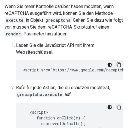
Wenn Sie mehr Kontrolle darüber haben möchten, wann
reCAPTCHA ausgeführt wird, können Sie den Methode
execute
in Objekt
grecaptcha
Gehen Sie dazu wie folgt
vor: müssen Sie dem reCAPTCHA-Skriptaufruf einen
render
-Parameter hinzufügen.
Laden Sie die JavaScript API mit Ihrem
Websiteschlüssel.
Rufe für jede Aktion, die du schützen möchtest,
grecaptcha.execute
auf.
   <script>

      function onClick(e) {

        e.preventDefault();
