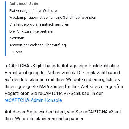
Auf dieser Seite
Platzierung auf Ihrer Website
Wettkampf automatisch an eine Schaltfläche binden
Challenge programmatisch aufrufen
Die Punktzahl interpretieren
Aktionen
Antwort der Website-Überprüfung
Tipps
reCAPTCHA v3 gibt für jede Anfrage eine Punktzahl ohne
Beeinträchtigung der Nutzer zurück. Die Punktzahl basiert
auf den Interaktionen mit Ihrer Website und ermöglicht es
Ihnen, geeignete Maßnahmen für Ihre Website zu ergreifen.
Registrieren Sie reCAPTCHA v3-Schlüssel in der
reCAPTCHA-Admin-Konsole
.
Auf dieser Seite wird erläutert, wie Sie reCAPTCHA v3 auf
Ihrer Webseite aktivieren und anpassen.