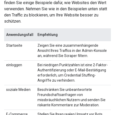
finden Sie einige Beispiele dafür, wie Websites den Wert
verwenden. Nehmen Sie wie in den Beispielen unten statt
den Traffic zu blockieren, um Ihre Website besser zu
schützen.
Anwendungsfall
Empfehlung
Startseite
Zeigen Sie eine zusammenhängende
Ansicht Ihres Traffics in der Admin-Konsole
an, während Sie Scraper filtern.
einloggen
Bei niedrigen Punktzahlen ist eine 2-Faktor-
Authentifizierung oder E-Mail-Bestätigung
erforderlich, um Credential Stuffing-
Angriffe zu verhindern.
soziale Medien
Beschränken Sie unbeantwortete
Freundschaftsanfragen von
missbräuchlichen Nutzern und senden Sie
riskante Kommentare zur Moderation.
E-Commerce
Stellen Sie Ihren realen Umsatz vor Bots