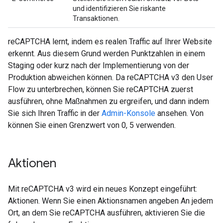
und identifizieren Sie riskante
Transaktionen.
reCAPTCHA lernt, indem es realen Traffic auf Ihrer Website
erkennt. Aus diesem Grund werden Punktzahlen in einem
Staging oder kurz nach der Implementierung von der
Produktion abweichen können. Da reCAPTCHA v3 den User
Flow zu unterbrechen, können Sie reCAPTCHA zuerst
ausführen, ohne Maßnahmen zu ergreifen, und dann indem
Sie sich Ihren Traffic in der
Admin-Konsole
ansehen. Von
können Sie einen Grenzwert von 0, 5 verwenden.
Aktionen
Mit reCAPTCHA v3 wird ein neues Konzept eingeführt:
Aktionen. Wenn Sie einen Aktionsnamen angeben An jedem
Ort, an dem Sie reCAPTCHA ausführen, aktivieren Sie die