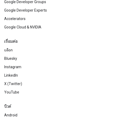
Google Developer Groups
Google Developer Experts
Accelerators
Google Cloud & NVIDIA
เชื่อมต่อ
บล็อก
Bluesky
Instagram
LinkedIn
X (Twitter)
YouTube
บิวด์
Android