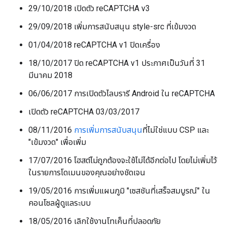
29/10/2018 เปิดตัว reCAPTCHA v3
29/09/2018 เพิ่มการสนับสนุน style-src ที่เข้มงวด
01/04/2018 reCAPTCHA v1 ปิดเครื่อง
18/10/2017 ปิด reCAPTCHA v1 ประกาศเป็นวันที่ 31
มีนาคม 2018
06/06/2017 การเปิดตัวไลบรารี Android ใน reCAPTCHA
เปิดตัว reCAPTCHA 03/03/2017
08/11/2016
การเพิ่มการสนับสนุน
ที่ไม่ใช่แบบ CSP และ
"เข้มงวด" เพื่อเพิ่ม
17/07/2016 โฮสต์ไม่ถูกต้องจะใช้ไม่ได้อีกต่อไป โดยไม่เพิ่มไว้
ในรายการโดเมนของคุณอย่างชัดเจน
19/05/2016 การเพิ่มแผนภูมิ "เซสชันที่เสร็จสมบูรณ์" ใน
คอนโซลผู้ดูแลระบบ
18/05/2016 เลิกใช้งานโทเค็นที่ปลอดภัย