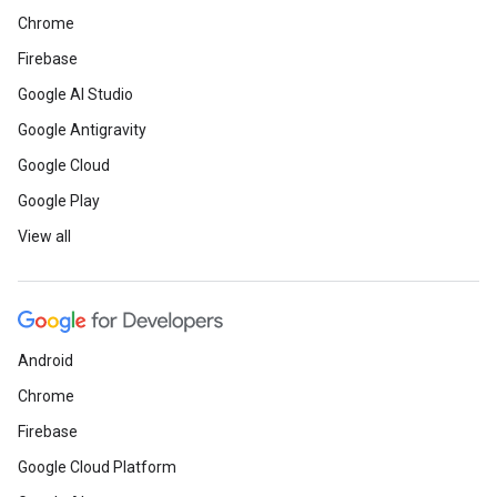
Chrome
Firebase
Google AI Studio
Google Antigravity
Google Cloud
Google Play
View all
Android
Chrome
Firebase
Google Cloud Platform