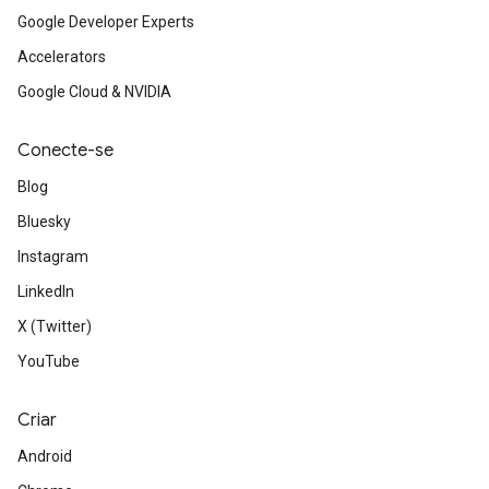
Google Developer Experts
Accelerators
Google Cloud & NVIDIA
Conecte-se
Blog
Bluesky
Instagram
LinkedIn
X (Twitter)
YouTube
Criar
Android