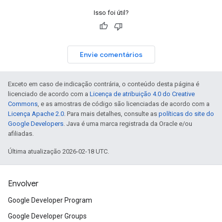
Isso foi útil?
Envie comentários
Exceto em caso de indicação contrária, o conteúdo desta página é
licenciado de acordo com a
Licença de atribuição 4.0 do Creative
Commons
, e as amostras de código são licenciadas de acordo com a
Licença Apache 2.0
. Para mais detalhes, consulte as
políticas do site do
Google Developers
. Java é uma marca registrada da Oracle e/ou
afiliadas.
Última atualização 2026-02-18 UTC.
Envolver
Google Developer Program
Google Developer Groups