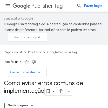
Publisher Tag
Fazer login
O Google usa tecnologia de IA na tradução de conteúdos para seu
idioma de preferência. As traduções com IA podem ter erros.
Página inicial
Produtos
Google Publisher Tag
Isso foi útil?
Envie comentários
Como evitar erros comuns de
implementação
Nesta página