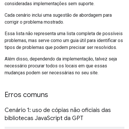
consideradas implementações sem suporte.
Cada cenário inclui uma sugestão de abordagem para
corrigir o problema mostrado.
Essa lista não representa uma lista completa de possíveis
problemas, mas serve como um guia útil para identificar os
tipos de problemas que podem precisar ser resolvidos.
Além disso, dependendo da implementação, talvez seja
necessário procurar todos os locais em que essas
mudanças podem ser necessárias no seu site.
Erros comuns
Cenário 1: uso de cópias não oficiais das
bibliotecas Java
Script da GPT