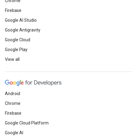
Chrome
Firebase
Google AI Studio
Google Antigravity
Google Cloud
Google Play
View all
Android
Chrome
Firebase
Google Cloud Platform
Google AI