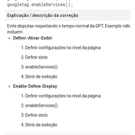
googletag
.
enableServices
();
Explicação / descrição da correção
Evite disputas respeitando o tempo normal da GPT. Exemplo válido
incluem:
Definir-Ativar-Exibir
Definir configurações no nível da página
Definir slots
enableServices()
Slots de exibição
Enable-Define-Display
Definir configurações no nível da página
enableServices()
Definir slots
Slots de exibição