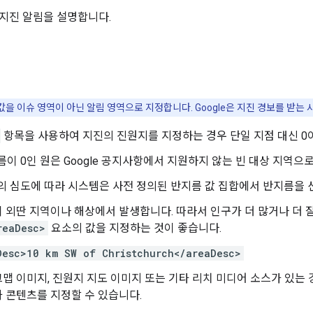
지진 알림을 설명합니다.
값을 이슈 영역이 아닌 알림 영역으로 지정합니다. Google은 지진 경보를 받는
항목을 사용하여 지진의 진원지를 지정하는 경우 단일 지점 대신 0
이 0인 원은 Google 공지사항에서 지원하지 않는 빈 대상 지역으
의 심도에 따라 시스템은 사전 정의된 반지름 값 집합에서 반지름을 
 외딴 지역이나 해상에서 발생합니다. 따라서 인구가 더 많거나 더 
reaDesc>
요소의 값을 지정하는 것이 좋습니다.
Desc>10 km SW of Christchurch</areaDesc>
맵 이미지, 진원지 지도 이미지 또는 기타 리치 미디어 소스가 있는
 콘텐츠를 지정할 수 있습니다.