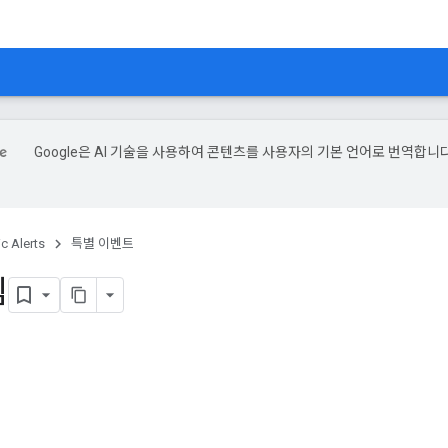
Google은 AI 기술을 사용하여 콘텐츠를 사용자의 기본 언어로 번역합니다
ic Alerts
특별 이벤트
림