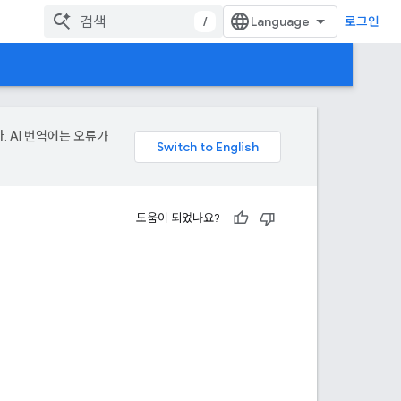
/
로그인
. AI 번역에는 오류가
도움이 되었나요?