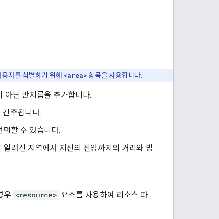
 사용자를 식별하기 위해
<area>
항목을 사용합니다.
이 아닌 반지름을 추가합니다.
로 간주됩니다.
선택할 수 있습니다.
잘 알려진 지역에서 지진의 진앙까지의 거리와 방
 경우
<resource>
요소를 사용하여 리소스 파