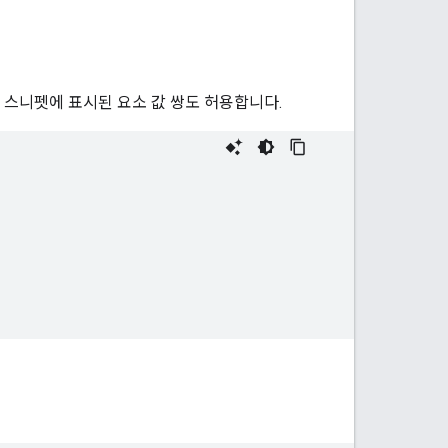
 스니펫에 표시된 요소 값 쌍도 허용합니다.