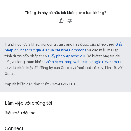
Thông tin này có hữu ích không cho bạn không?
Trừ phi có lưu ý khác, nội dung của trang này được cấp phép theo
Giấy
phép ghi nhận tác giả 4.0 của Creative Commons
và các mẫu mã lập
trình được cấp phép theo
Giấy phép Apache 2.0
. Để biết thông tin chi
tiết, vui lòng tham khảo
Chính sách trang web của Google Developers
.
Java là nhãn hiệu đã đăng ký của Oracle và/hoặc các đơn vị liên kết với
Oracle.
Cập nhật lần gần đây nhất: 2025-08-29 UTC.
Làm việc với chúng tôi
Biểu mẫu đối tác
Connect