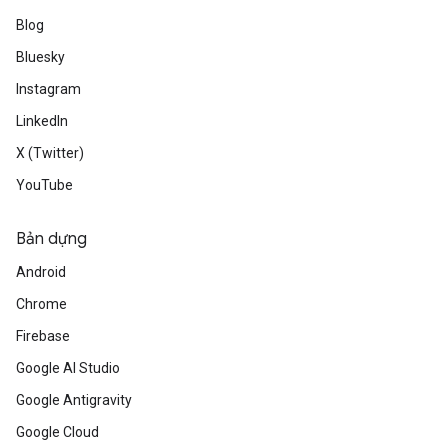
Blog
Bluesky
Instagram
LinkedIn
X (Twitter)
YouTube
Bản dựng
Android
Chrome
Firebase
Google AI Studio
Google Antigravity
Google Cloud