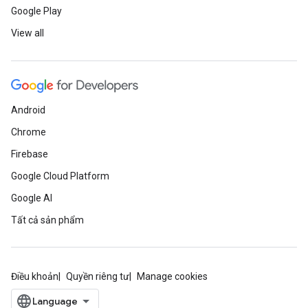
Google Play
View all
Android
Chrome
Firebase
Google Cloud Platform
Google AI
Tất cả sản phẩm
Điều khoản
Quyền riêng tư
Manage cookies