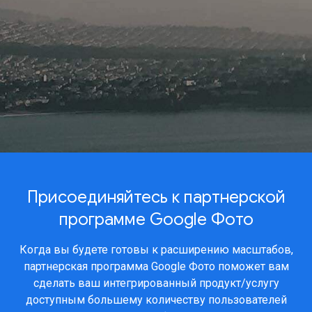
Присоединяйтесь к партнерской
программе Google Фото
Когда вы будете готовы к расширению масштабов,
партнерская программа Google Фото поможет вам
сделать ваш интегрированный продукт/услугу
доступным большему количеству пользователей