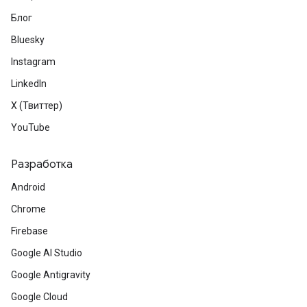
Блог
Bluesky
Instagram
LinkedIn
X (Твиттер)
YouTube
Разработка
Android
Chrome
Firebase
Google AI Studio
Google Antigravity
Google Cloud