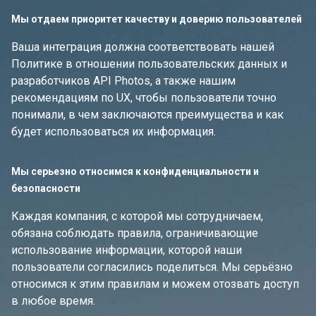
Мы отдаем приоритет качеству и доверию пользователей
Ваша интеграция должна соответствовать нашей
Политике в отношении пользовательских данных и
разработчиков API Photos, а также нашим
рекомендациям по UX, чтобы пользователи точно
понимали, в чем заключаются преимущества и как
будет использоваться их информация.
Мы серьезно относимся к конфиденциальности и
безопасности
Каждая компания, с которой мы сотрудничаем,
обязана соблюдать правила, ограничивающие
использование информации, которой наши
пользователи согласились поделиться. Мы серьёзно
относимся к этим правилам и можем отозвать доступ
в любое время.