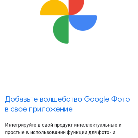
Добавьте волшебство Google Фото
в свое приложение
Интегрируйте в свой продукт интеллектуальные и
простые в использовании функции для фото- и