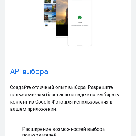
API выбора
Создайте отличный опыт выбора. Разрешите
пользователям безопасно и надежно выбирать
контент из Google Фото для использования в
вашем приложении.
Расширение возможностей выбора
пользователей