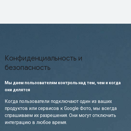
Конфиденциальность и
безопасность
Мы даем пользователям контроль над тем, чем и когда
они делятся
Когда пользователи подключают один из ваших
продуктов или сервисов к Google Фото, мы всегда
спрашиваем их разрешения. Они могут отключить
интеграцию в любое время.