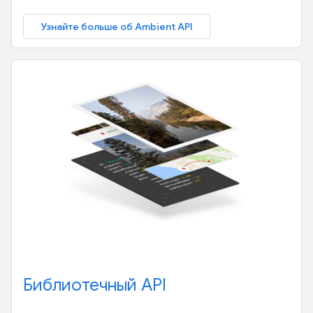
Узнайте больше об Ambient API
Библиотечный API