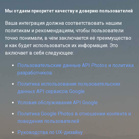
Мы отдаем приоритет качеству и доверию пользователей
Ваша интеграция должна соответствовать нашим
политикам и рекомендациям, чтобы пользователи
точно понимали, в чём заключается её преимущество
и как будет использоваться их информация. Это
включает в себя следующее:
Пользовательские данные API Photos и политика
разработчиков
Политика использования пользовательских
данных API сервисов Google
Условия обслуживания API Google
Политика Google Photos в отношении контента и
поведения пользователей
Руководства по UX-дизайну