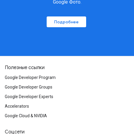
Google Фото.
Подробнее
Полезные ссылки
Google Developer Program
Google Developer Groups
Google Developer Experts
Accelerators
Google Cloud & NVIDIA
Соцсети