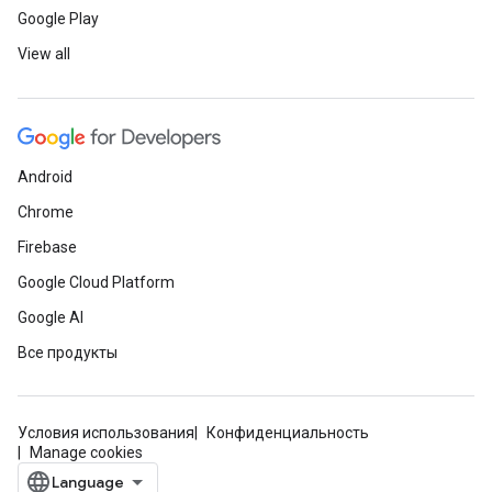
Google Play
View all
Android
Chrome
Firebase
Google Cloud Platform
Google AI
Все продукты
Условия использования
Конфиденциальность
Manage cookies