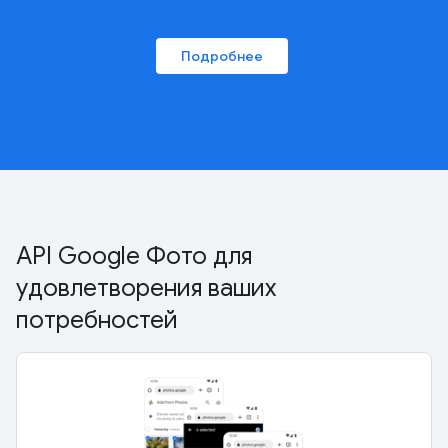
Подробнее
API Google Фото для
удовлетворения ваших
потребностей