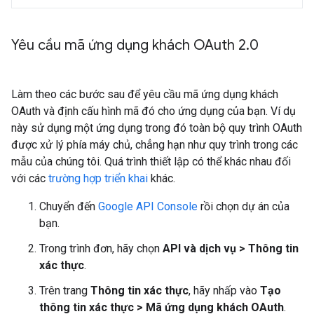
Yêu cầu mã ứng dụng khách OAuth 2
.
0
Làm theo các bước sau để yêu cầu mã ứng dụng khách
OAuth và định cấu hình mã đó cho ứng dụng của bạn. Ví dụ
này sử dụng một ứng dụng trong đó toàn bộ quy trình OAuth
được xử lý phía máy chủ, chẳng hạn như quy trình trong các
mẫu của chúng tôi. Quá trình thiết lập có thể khác nhau đối
với các
trường hợp triển khai
khác.
Chuyển đến
Google API Console
rồi chọn dự án của
bạn.
Trong trình đơn, hãy chọn
API và dịch vụ > Thông tin
xác thực
.
Trên trang
Thông tin xác thực
, hãy nhấp vào
Tạo
thông tin xác thực > Mã ứng dụng khách OAuth
.