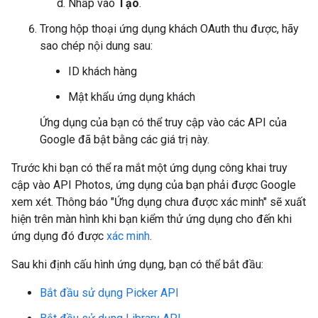
Nhấp vào
Tạo
.
Trong hộp thoại ứng dụng khách OAuth thu được, hãy
sao chép nội dung sau:
ID khách hàng
Mật khẩu ứng dụng khách
Ứng dụng của bạn có thể truy cập vào các API của
Google đã bật bằng các giá trị này.
Trước khi bạn có thể ra mắt một ứng dụng công khai truy
cập vào API Photos, ứng dụng của bạn phải được Google
xem xét. Thông báo "Ứng dụng chưa được xác minh" sẽ xuất
hiện trên màn hình khi bạn kiểm thử ứng dụng cho đến khi
ứng dụng đó được
xác minh
.
Sau khi định cấu hình ứng dụng, bạn có thể bắt đầu:
Bắt đầu sử dụng Picker API