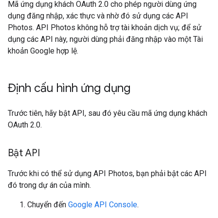
Mã ứng dụng khách OAuth 2.0 cho phép người dùng ứng
dụng đăng nhập, xác thực và nhờ đó sử dụng các API
Photos. API Photos không hỗ trợ tài khoản dịch vụ; để sử
dụng các API này, người dùng phải đăng nhập vào một Tài
khoản Google hợp lệ.
Định cấu hình ứng dụng
Trước tiên, hãy bật API, sau đó yêu cầu mã ứng dụng khách
OAuth 2.0.
Bật API
Trước khi có thể sử dụng API Photos, bạn phải bật các API
đó trong dự án của mình.
Chuyển đến
Google API Console
.