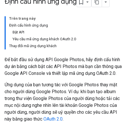
Định cấu hình ứng dụng
Trên trang này
Định cấu hình ứng dụng
Bật API
Yêu cầu mã ứng dụng khách OAuth 2.0
Thay đổi mã ứng dụng khách
Để bắt đầu sử dụng API Google Photos, hãy định cấu hình
dự án bằng cách bật các API Photos mà bạn cần thông qua
Google API Console và thiết lập mã ứng dụng OAuth 2.0.
Ứng dụng của bạn tương tác với Google Photos thay mặt
cho người dùng Google Photos. Ví dụ: khi bạn tạo album
trong thư viện Google Photos của người dùng hoặc tải các
mục nội dung nghe nhìn lên tài khoản Google Photos của
người dùng, người dùng sẽ uỷ quyền cho các yêu cầu API
này bằng giao thức
OAuth 2.0
.