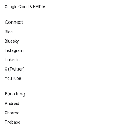
Google Cloud & NVIDIA
Connect
Blog
Bluesky
Instagram
LinkedIn
X (Twitter)
YouTube
Bản dựng
Android
Chrome
Firebase