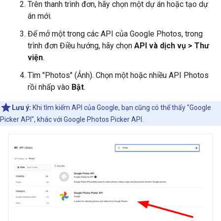
Trên thanh trình đơn, hãy chọn một dự án hoặc tạo dự
án mới.
Để mở một trong các API của Google Photos, trong
trình đơn Điều hướng, hãy chọn
API và dịch vụ > Thư
viện
.
Tìm "Photos" (Ảnh). Chọn một hoặc nhiều API Photos
rồi nhấp vào
Bật
.
Lưu ý:
Khi tìm kiếm API của Google, bạn cũng có thể thấy "Google
Picker API", khác với Google Photos Picker API.