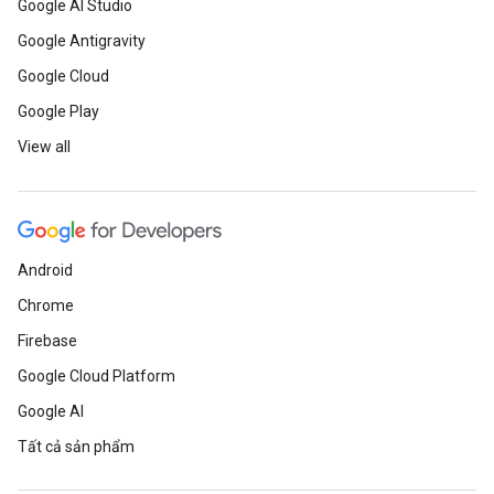
Google AI Studio
Google Antigravity
Google Cloud
Google Play
View all
Android
Chrome
Firebase
Google Cloud Platform
Google AI
Tất cả sản phẩm