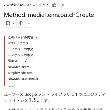
この情報は役に立ちましたか？
Method: media
Items
.
batch
Create
このページの内容
HTTP リクエスト
リクエストの本文
レスポンスの本文
認可スコープ
NewMediaItem
SimpleMediaItem
NewMediaItemResult
ユーザーの Google フォト ライブラリに 1 つ以上のメディ
ア アイテムを作成します。