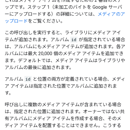
これはメディア アイテムを作成するための 2 番目のステ
ップです。ステップ 1（未加工のバイトを Google サーバ
ーにアップロードする）の詳細については、
メディアのア
ップロード
をご覧ください。
この呼び出しを実行すると、ライブラリにメディア アイ
テムが追加されます。アルバム
id
が指定されている場合
は、アルバムにもメディア アイテムが追加されます。各ア
ルバムには最大 20,000 個のメディア アイテムを追加でき
ます。デフォルトでは、メディア アイテムはライブラリや
アルバムの最後に追加されます。
アルバム
id
と位置の両方が定義されている場合、メディ
ア アイテムは指定された位置でアルバムに追加されま
す。
呼び出しに複数のメディア アイテムが含まれている場合
は、指定された位置に追加されます。オーナーではない共
有アルバムにメディア アイテムを作成する場合、そのメ
ディア アイテムを配置することはできません。こうする