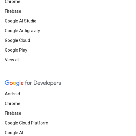
Chrome
Firebase
Google AI Studio
Google Antigravity
Google Cloud
Google Play
View all
Android
Chrome
Firebase
Google Cloud Platform
Google AI