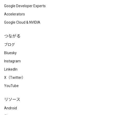
Google Developer Experts
Accelerators
Google Cloud & NVIDIA
つながる
ブログ
Bluesky
Instagram
LinkedIn
X（Twitter）
YouTube
リソース
Android