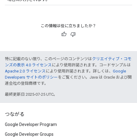
この情報は役に立ちましたか？
特に記載のない限り、このページのコンテンツは
クリエイティブ・コモ
ンズの表示 4.0 ライセンス
により使用許諾されます。コードサンプルは
Apache 2.0 ライセンス
により使用許諾されます。詳しくは、
Google
Developers サイトのポリシー
をご覧ください。Java は Oracle および関
連会社の登録商標です。
最終更新日 2025-07-25 UTC。
つながる
Google Developer Program
Google Developer Groups