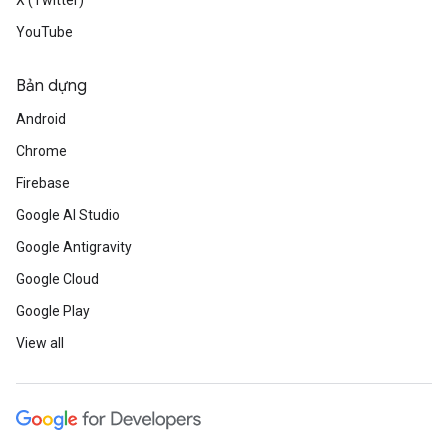
X (Twitter)
YouTube
Bản dựng
Android
Chrome
Firebase
Google AI Studio
Google Antigravity
Google Cloud
Google Play
View all