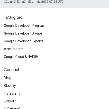
Cập nhật lần gần đây nhất: 2025-07-25 UTC.
Tương tác
Google Developer Program
Google Developer Groups
Google Developer Experts
Accelerators
Google Cloud & NVIDIA
Connect
Blog
Bluesky
Instagram
LinkedIn