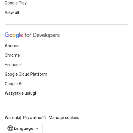
Google Play
View all
Android
Chrome
Firebase
Google Cloud Platform
Google AI
Wszystkie usługi
Warunki
Prywatność
Manage cookies