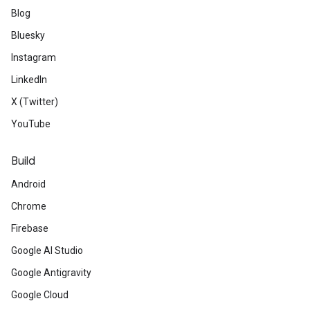
Blog
Bluesky
Instagram
LinkedIn
X (Twitter)
YouTube
Build
Android
Chrome
Firebase
Google AI Studio
Google Antigravity
Google Cloud