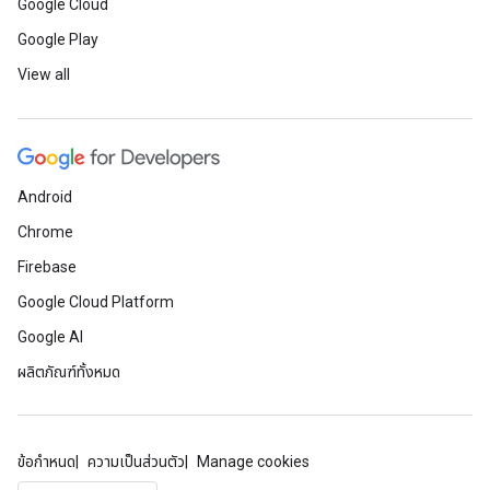
Google Cloud
Google Play
View all
Android
Chrome
Firebase
Google Cloud Platform
Google AI
ผลิตภัณฑ์ทั้งหมด
ข้อกำหนด
ความเป็นส่วนตัว
Manage cookies