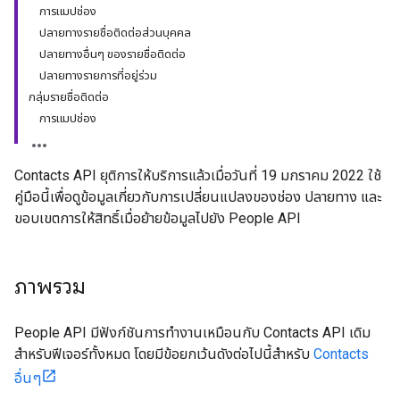
การแมปช่อง
ปลายทางรายชื่อติดต่อส่วนบุคคล
ปลายทางอื่นๆ ของรายชื่อติดต่อ
ปลายทางรายการที่อยู่ร่วม
กลุ่มรายชื่อติดต่อ
การแมปช่อง
Contacts API ยุติการให้บริการแล้วเมื่อวันที่ 19 มกราคม 2022 ใช้
คู่มือนี้เพื่อดูข้อมูลเกี่ยวกับการเปลี่ยนแปลงของช่อง ปลายทาง และ
ขอบเขตการให้สิทธิ์เมื่อย้ายข้อมูลไปยัง People API
ภาพรวม
People API มีฟังก์ชันการทำงานเหมือนกับ Contacts API เดิม
สำหรับฟีเจอร์ทั้งหมด โดยมีข้อยกเว้นดังต่อไปนี้สำหรับ
Contacts
อื่นๆ