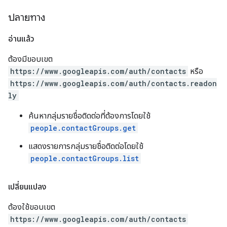
ปลายทาง
อ่านแล้ว
ต้องมีขอบเขต
https://www.googleapis.com/auth/contacts
หรือ
https://www.googleapis.com/auth/contacts.readon
ly
ค้นหากลุ่มรายชื่อติดต่อที่ต้องการโดยใช้
people.contactGroups.get
แสดงรายการกลุ่มรายชื่อติดต่อโดยใช้
people.contactGroups.list
เปลี่ยนแปลง
ต้องใช้ขอบเขต
https://www.googleapis.com/auth/contacts