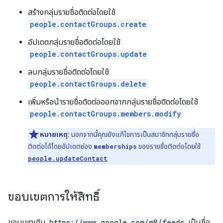
สร้างกลุ่มรายชื่อติดต่อโดยใช้
people.contactGroups.create
อัปเดตกลุ่มรายชื่อติดต่อโดยใช้
people.contactGroups.update
ลบกลุ่มรายชื่อติดต่อโดยใช้
people.contactGroups.delete
เพิ่มหรือนำรายชื่อติดต่อออกจากกลุ่มรายชื่อติดต่อโดยใช้
people.contactGroups.members.modify
หมายเหตุ:
นอกจากนี้คุณยังแก้ไขการเป็นสมาชิกกลุ่มรายชื่อ
ติดต่อได้โดยอัปเดตช่อง
memberships
ของรายชื่อติดต่อโดยใช้
people.updateContact
ขอบเขตการให้สิทธิ์
ขอบเขตเดิม
https://www.google.com/m8/feeds
เป็นชื่อ