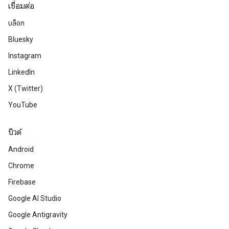
เชื่อมต่อ
บล็อก
Bluesky
Instagram
LinkedIn
X (Twitter)
YouTube
บิวด์
Android
Chrome
Firebase
Google AI Studio
Google Antigravity