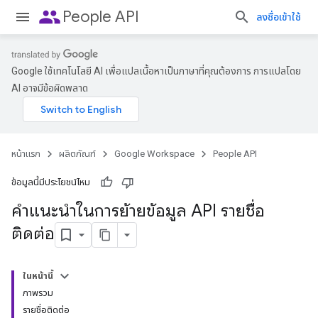
people
People API
ลงชื่อเข้าใช้
Google ใช้เทคโนโลยี AI เพื่อแปลเนื้อหาเป็นภาษาที่คุณต้องการ การแปลโดย
AI อาจมีข้อผิดพลาด
หน้าแรก
ผลิตภัณฑ์
Google Workspace
People API
ข้อมูลนี้มีประโยชน์ไหม
คำแนะนำในการย้ายข้อมูล API รายชื่อ
ติดต่อ
ในหน้านี้
ภาพรวม
รายชื่อติดต่อ