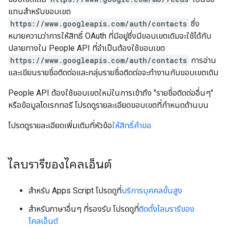
แทนสำหรับขอบเขต
https://www.googleapis.com/auth/contacts
ซึ่ง
หมายความว่าการให้สิทธิ์ OAuth ที่มีอยู่ซึ่งมีขอบเขตเดิมจะใช้ได้กับ
ปลายทางใน People API ที่จำเป็นต้องใช้ขอบเขต
https://www.googleapis.com/auth/contacts
การอ่าน
และเขียนรายชื่อติดต่อและกลุ่มรายชื่อติดต่อจะทำงานกับขอบเขตเดิม
People API ต้องใช้ขอบเขตใหม่ในการเข้าถึง "รายชื่อติดต่ออื่นๆ"
หรือข้อมูลไดเรกทอรี โปรดดูรายละเอียดขอบเขตที่กำหนดด้านบน
โปรดดูรายละเอียดเพิ่มเติมที่หัวข้อ
ให้สิทธิ์คำขอ
ไลบรารีของไคลเอ็นต์
สำหรับ Apps Script โปรดดูที่
บริการบุคคลขั้นสูง
สำหรับภาษาอื่นๆ ที่รองรับ โปรดดูที่
ติดตั้งไลบรารีของ
ไคลเอ็นต์