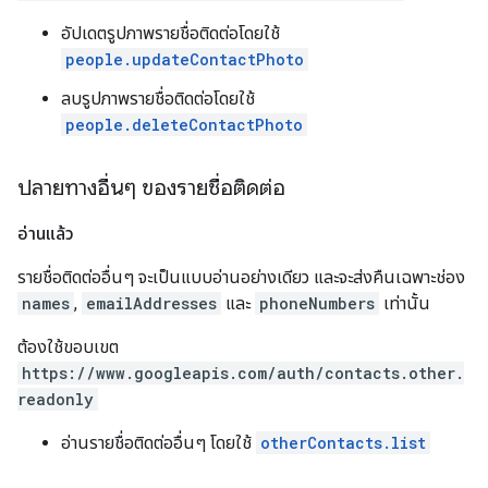
อัปเดตรูปภาพรายชื่อติดต่อโดยใช้
people.updateContactPhoto
ลบรูปภาพรายชื่อติดต่อโดยใช้
people.deleteContactPhoto
ปลายทางอื่นๆ ของรายชื่อติดต่อ
อ่านแล้ว
รายชื่อติดต่ออื่นๆ จะเป็นแบบอ่านอย่างเดียว และจะส่งคืนเฉพาะช่อง
names
,
emailAddresses
และ
phoneNumbers
เท่านั้น
ต้องใช้ขอบเขต
https://www.googleapis.com/auth/contacts.other.
readonly
อ่านรายชื่อติดต่ออื่นๆ โดยใช้
otherContacts.list