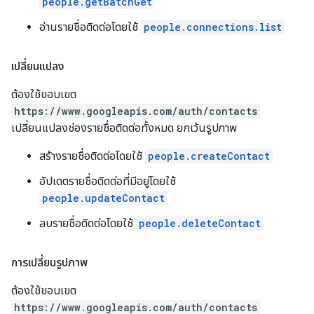
people.getBatchGet
อ่านรายชื่อติดต่อโดยใช้
people.connections.list
เปลี่ยนแปลง
ต้องใช้ขอบเขต
https://www.googleapis.com/auth/contacts
เปลี่ยนแปลงช่องรายชื่อติดต่อทั้งหมด ยกเว้นรูปภาพ
สร้างรายชื่อติดต่อโดยใช้
people.createContact
อัปเดตรายชื่อติดต่อที่มีอยู่โดยใช้
people.updateContact
ลบรายชื่อติดต่อโดยใช้
people.deleteContact
การเปลี่ยนรูปภาพ
ต้องใช้ขอบเขต
https://www.googleapis.com/auth/contacts