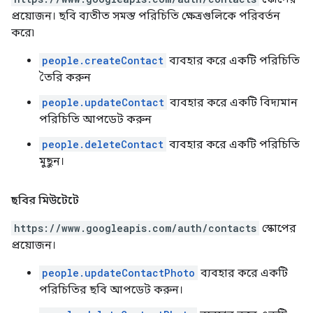
প্রয়োজন। ছবি ব্যতীত সমস্ত পরিচিতি ক্ষেত্রগুলিকে পরিবর্তন
করে৷
people.createContact
ব্যবহার করে একটি পরিচিতি
তৈরি করুন
people.updateContact
ব্যবহার করে একটি বিদ্যমান
পরিচিতি আপডেট করুন
people.deleteContact
ব্যবহার করে একটি পরিচিতি
মুছুন।
ছবির মিউটেটে
https://www.googleapis.com/auth/contacts
স্কোপের
প্রয়োজন।
people.updateContactPhoto
ব্যবহার করে একটি
পরিচিতির ছবি আপডেট করুন।