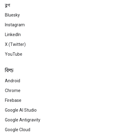
ব্লগ
Bluesky
Instagram
LinkedIn
X (Twitter)
YouTube
বিল্ড
Android
Chrome
Firebase
Google AI Studio
Google Antigravity
Google Cloud