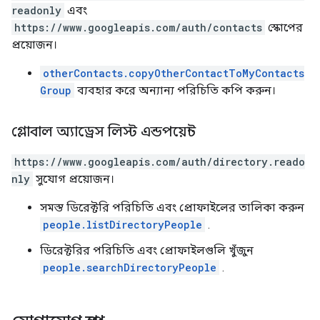
readonly
এবং
https://www.googleapis.com/auth/contacts
স্কোপের
প্রয়োজন।
otherContacts.copyOtherContactToMyContacts
Group
ব্যবহার করে অন্যান্য পরিচিতি কপি করুন।
গ্লোবাল অ্যাড্রেস লিস্ট এন্ডপয়েন্ট
https://www.googleapis.com/auth/directory.reado
nly
সুযোগ প্রয়োজন।
সমস্ত ডিরেক্টরি পরিচিতি এবং প্রোফাইলের তালিকা করুন
people.listDirectoryPeople
.
ডিরেক্টরির পরিচিতি এবং প্রোফাইলগুলি খুঁজুন
people.searchDirectoryPeople
.