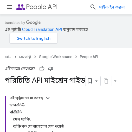
people
People API
সাইন-ইন করুন
এই পৃষ্ঠাটি
Cloud Translation API
অনুবাদ করেছে।
হোম
প্রোডাক্ট
Google Workspace
People API
এটি কাজে লেগেছে?
পরিচিতি API মাইগ্রেশন গাইড
এই পৃষ্ঠায় যা যা আছে
ওভারভিউ
পরিচিতি
ক্ষেত্র ম্যাপিং
ব্যক্তিগত যোগাযোগের শেষ পয়েন্ট