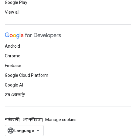
Google Play
View all
Android
Chrome
Firebase
Google Cloud Platform
Google AI
সব প্রোডাক্ট
শর্তাবলী
গোপনীয়তা
Manage cookies