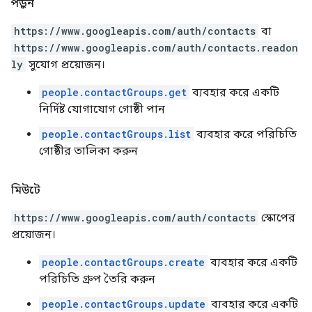
পড়ুন
https://www.googleapis.com/auth/contacts
বা
https://www.googleapis.com/auth/contacts.readon
ly
সুযোগ প্রয়োজন।
people.contactGroups.get
ব্যবহার করে একটি
নির্দিষ্ট যোগাযোগ গোষ্ঠী পান
people.contactGroups.list
ব্যবহার করে পরিচিতি
গোষ্ঠীর তালিকা করুন
মিউটে
https://www.googleapis.com/auth/contacts
স্কোপের
প্রয়োজন।
people.contactGroups.create
ব্যবহার করে একটি
পরিচিতি গ্রুপ তৈরি করুন
people.contactGroups.update
ব্যবহার করে একটি