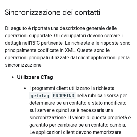
Sincronizzazione dei contatti
Di seguito è riportata una descrizione generale delle
operazioni supportate. Gli sviluppatori devono cercare i
dettagli nell'RFC pertinente. Le richieste e le risposte sono
principalmente codificate in XML. Queste sono le
operazioni principali utilizzate dal client applicazioni per la
sincronizzazione:
Utilizzare CTag
I programmi client utilizzano la richiesta
getctag
PROPFIND
nella rubrica risorsa per
determinare se un contatto è stato modificato
sul server e quindi se è necessaria una
sincronizzazione. Il valore di questa proprietà è
garantito per cambiare se un contatto cambia.
Le applicazioni client devono memorizzare