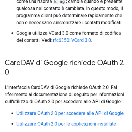
come una risorsa
ETag
; cambia quando è presente
qualcosa nel contatto è cambiata. In questo modo, il
programma client può determinare rapidamente che
non è necessario sincronizzare i contatti modificati.
Google utilizza VCard 3.0 come formato di codifica
dei contatti. Vedi:
rfc6350: VCard 3.0
.
Card
DAV di Google richiede OAuth 2
.
0
L'interfaccia CardDAV di Google richiede OAuth 2.0. Fai
riferimento ai documentazione di seguito per informazioni
sull'utilizzo di OAuth 2.0 per accedere alle API di Google:
Utilizzare OAuth 2.0 per accedere alle API di Google
Utilizzare OAuth 2.0 per le applicazioni installate