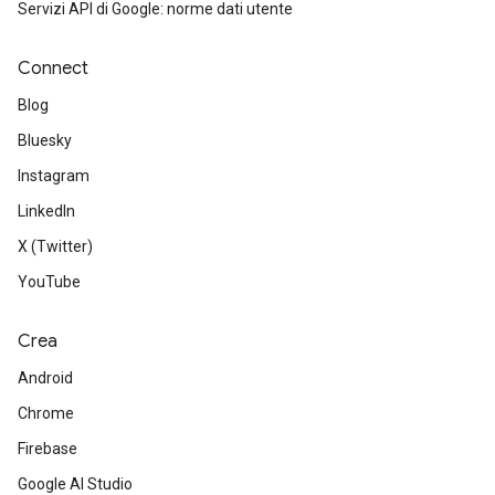
Servizi API di Google: norme dati utente
Connect
Blog
Bluesky
Instagram
LinkedIn
X (Twitter)
YouTube
Crea
Android
Chrome
Firebase
Google AI Studio