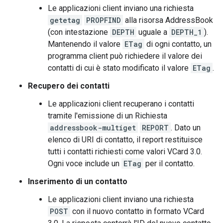
Le applicazioni client inviano una richiesta
getetag
PROPFIND
alla risorsa AddressBook
(con intestazione
DEPTH
uguale a
DEPTH_1
).
Mantenendo il valore
ETag
di ogni contatto, un
programma client può richiedere il valore dei
contatti di cui è stato modificato il valore
ETag
.
Recupero dei contatti
Le applicazioni client recuperano i contatti
tramite l'emissione di un Richiesta
addressbook-multiget
REPORT
. Dato un
elenco di URI di contatto, il report restituisce
tutti i contatti richiesti come valori VCard 3.0.
Ogni voce include un
ETag
per il contatto.
Inserimento di un contatto
Le applicazioni client inviano una richiesta
POST
con il nuovo contatto in formato VCard