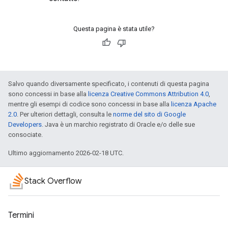
Questa pagina è stata utile?
Salvo quando diversamente specificato, i contenuti di questa pagina
sono concessi in base alla
licenza Creative Commons Attribution 4.0
,
mentre gli esempi di codice sono concessi in base alla
licenza Apache
2.0
. Per ulteriori dettagli, consulta le
norme del sito di Google
Developers
. Java è un marchio registrato di Oracle e/o delle sue
consociate.
Ultimo aggiornamento 2026-02-18 UTC.
Stack Overflow
Termini