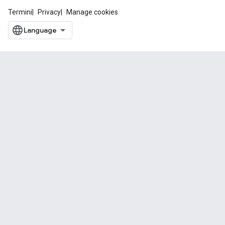
Termini
Privacy
Manage cookies