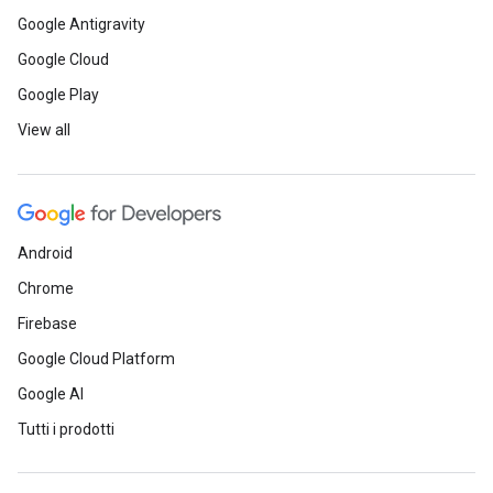
Google Antigravity
Google Cloud
Google Play
View all
Android
Chrome
Firebase
Google Cloud Platform
Google AI
Tutti i prodotti