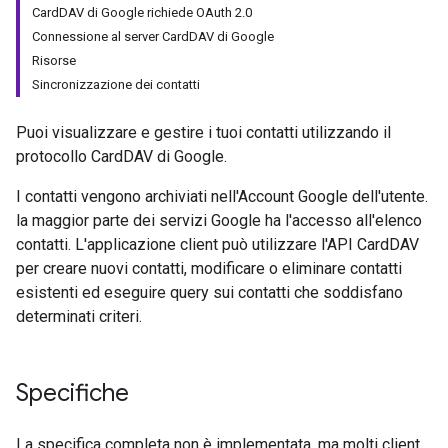
CardDAV di Google richiede OAuth 2.0
Connessione al server CardDAV di Google
Risorse
Sincronizzazione dei contatti
Puoi visualizzare e gestire i tuoi contatti utilizzando il
protocollo CardDAV di Google.
I contatti vengono archiviati nell'Account Google dell'utente.
la maggior parte dei servizi Google ha l'accesso all'elenco
contatti. L'applicazione client può utilizzare l'API CardDAV
per creare nuovi contatti, modificare o eliminare contatti
esistenti ed eseguire query sui contatti che soddisfano
determinati criteri.
Specifiche
La specifica completa non è implementata, ma molti client