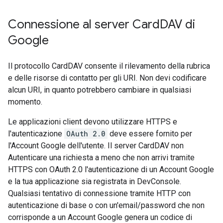
Connessione al server Card
DAV di
Google
Il protocollo CardDAV consente il rilevamento della rubrica
e delle risorse di contatto per gli URI. Non devi codificare
alcun URI, in quanto potrebbero cambiare in qualsiasi
momento.
Le applicazioni client devono utilizzare HTTPS e
l'autenticazione
OAuth 2.0
deve essere fornito per
l'Account Google dell'utente. Il server CardDAV non
Autenticare una richiesta a meno che non arrivi tramite
HTTPS con OAuth 2.0 l'autenticazione di un Account Google
e la tua applicazione sia registrata in DevConsole.
Qualsiasi tentativo di connessione tramite HTTP con
autenticazione di base o con un'email/password che non
corrisponde a un Account Google genera un codice di