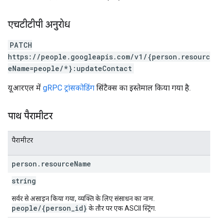
एचटीटीपी अनुरोध
PATCH
https://people.googleapis.com/v1/{person.resourc
eName=people/*}:updateContact
यूआरएल में
gRPC ट्रांसकोडिंग
सिंटैक्स का इस्तेमाल किया गया है.
पाथ पैरामीटर
पैरामीटर
person
.
resource
Name
string
सर्वर से असाइन किया गया, व्यक्ति के लिए संसाधन का नाम.
people/{person_id}
के तौर पर एक ASCII स्ट्रिंग.