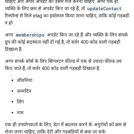
चाहिए और अपने अपडेट को उसमें मर्ज करना चाहिए. अगर एक ही
व्यक्ति के लिए क्रम से अपडेट किए जा रहे हैं, तो
updateContact
रिस्पॉन्स से मिले etag का इस्तेमाल किया जाना चाहिए, ताकि कोई गड़बड़ी
न हो.
अगर
memberships
अपडेट किए जा रहे हैं और व्यक्ति के लिए संपर्क
ग्रुप की कोई सदस्यता नहीं दी गई है, तो सर्वर 400 कोड वाली गड़बड़ी
दिखाता है.
अगर संपर्क सोर्स के लिए सिंगलटन फ़ील्ड में एक से ज़्यादा फ़ील्ड तय
किए जाते हैं, तो सर्वर 400 कोड वाली गड़बड़ी दिखाता है:
जीवनियां
जन्मदिन
लिंग
नाम
एक ही उपयोगकर्ता के लिए, डेटा में बदलाव करने के अनुरोधों को क्रम से
भेजा जाना चाहिए, ताकि देरी और गड़बड़ियों से बचा जा सके.