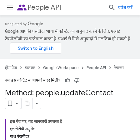
people
People API
प्रवेश करें
Google आपकी पसंदीदा भाषा में कॉन्टेंट का अनुवाद करने के लिए, एआई
टेक्नोलॉजी का इस्तेमाल करता है. एआई से मिले अनुवादों में गलतियां हो सकती हैं.
होम पेज
प्रॉडक्ट
Google Workspace
People API
रेफ़रंस
क्या इस कॉन्टेंट से आपको मदद मिली?
Method: people
.
update
Contact
इस पेज पर, यह जानकारी उपलब्ध है
एचटीटीपी अनुरोध
पाथ पैरामीटर