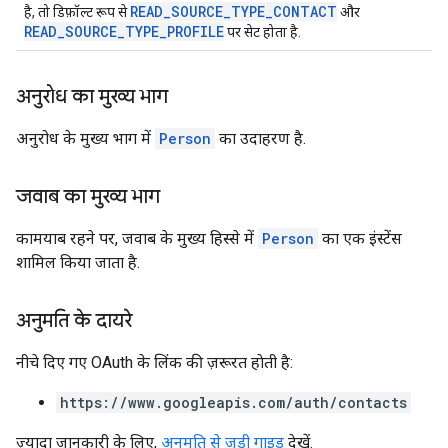
READ_SOURCE_TYPE_CONTACT
है, तो डिफ़ॉल्ट रूप से
और
READ_SOURCE_TYPE_PROFILE
पर सेट होता है.
अनुरोध का मुख्य भाग
अनुरोध के मुख्य भाग में
Person
का उदाहरण है.
जवाब का मुख्य भाग
कामयाब रहने पर, जवाब के मुख्य हिस्से में
Person
का एक इंस्टेंस
शामिल किया जाता है.
अनुमति के दायरे
नीचे दिए गए OAuth के लिंक की ज़रूरत हाेती है:
https://www.googleapis.com/auth/contacts
ज़्यादा जानकारी के लिए,
अनुमति से जुड़ी गाइड
देखें.