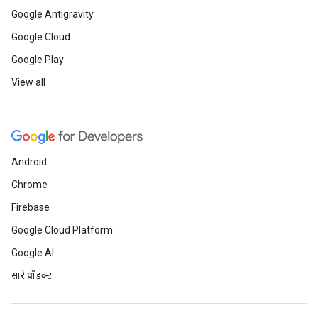
Google Antigravity
Google Cloud
Google Play
View all
Android
Chrome
Firebase
Google Cloud Platform
Google AI
सारे प्रॉडक्ट