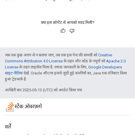
क्या इस कॉन्टेंट से आपको मदद मिली?
जब तक कुछ अलग से न बताया जाए, तब तक इस पेज की सामग्री को
Creative
Commons Attribution 4.0 License
के तहत और कोड के नमूनों को
Apache 2.0
License
के तहत लाइसेंस मिला है. ज़्यादा जानकारी के लिए,
Google Developers
साइट नीतियां
देखें. Oracle और/या इससे जुड़ी हुई कंपनियों का, Java एक रजिस्टर किया
हुआ ट्रेडमार्क है.
आखिरी बार 2025-05-13 (UTC) को अपडेट किया गया.
स्टैक ओवरफ़्लो
शर्तें