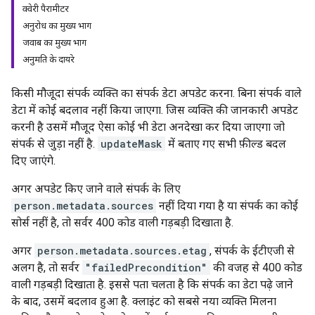
क्वेरी पैरामीटर
अनुरोध का मुख्य भाग
जवाब का मुख्य भाग
अनुमति के दायरे
किसी मौजूदा संपर्क व्यक्ति का संपर्क डेटा अपडेट करना. बिना संपर्क वाले
डेटा में कोई बदलाव नहीं किया जाएगा. जिस व्यक्ति की जानकारी अपडेट
करनी है उसमें मौजूद ऐसा कोई भी डेटा अनदेखा कर दिया जाएगा जो
संपर्क से जुड़ा नहीं है.
updateMask
में बताए गए सभी फ़ील्ड बदल
दिए जाएंगे.
अगर अपडेट किए जाने वाले संपर्क के लिए
person.metadata.sources
नहीं दिया गया है या संपर्क का कोई
सोर्स नहीं है, तो सर्वर 400 कोड वाली गड़बड़ी दिखाता है.
अगर
person.metadata.sources.etag
, संपर्क के ईटीएजी से
अलग है, तो सर्वर
"failedPrecondition"
की वजह से 400 कोड
वाली गड़बड़ी दिखाता है. इससे पता चलता है कि संपर्क का डेटा पढ़े जाने
के बाद, उसमें बदलाव हुआ है. क्लाइंट को सबसे नया व्यक्ति मिलना