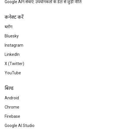
Google API सेवाएं: उपयोगकर्ता के डेटा से जुड़ी नीति
कनेक्ट करें
ब्लॉग
Bluesky
Instagram
LinkedIn
X (Twitter)
YouTube
बिल्ड
Android
Chrome
Firebase
Google AI Studio