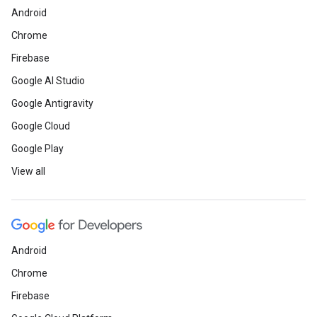
Android
Chrome
Firebase
Google AI Studio
Google Antigravity
Google Cloud
Google Play
View all
Android
Chrome
Firebase