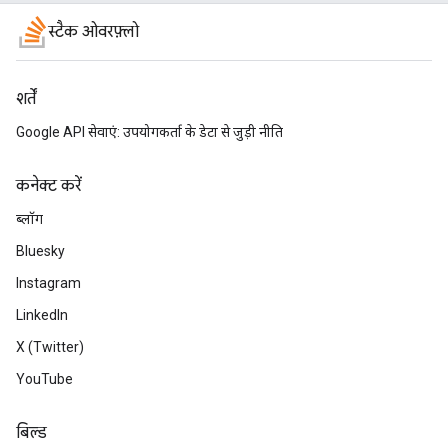
स्टैक ओवरफ़्लो
शर्तें
Google API सेवाएं: उपयोगकर्ता के डेटा से जुड़ी नीति
कनेक्ट करें
ब्लॉग
Bluesky
Instagram
LinkedIn
X (Twitter)
YouTube
बिल्ड