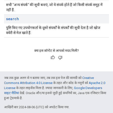
सभी "अन्य संपर्क" की सूची बनाएं, जो वे संपर्क होते हैं जो किसी संपर्क समूह में
नहीं हैं.
search
पुष्टि किए गए उपयोगकर्ता के दूसरे संपर्कों के संपर्कों की सूची देता है जो खोज
क्वेरी से मेल खाते हैं.
क्या इस कॉन्टेंट से आपको मदद मिली?
जब तक कुछ अलग से न बताया जाए, तब तक इस पेज की सामग्री को
Creative
Commons Attribution 4.0 License
के तहत और कोड के नमूनों को
Apache 2.0
License
के तहत लाइसेंस मिला है. ज़्यादा जानकारी के लिए,
Google Developers
साइट नीतियां
देखें. Oracle और/या इससे जुड़ी हुई कंपनियों का, Java एक रजिस्टर किया
हुआ ट्रेडमार्क है.
आखिरी बार 2024-08-06 (UTC) को अपडेट किया गया.