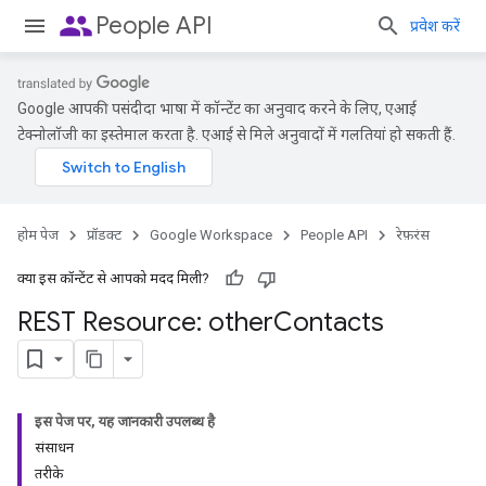
people
People API
प्रवेश करें
Google आपकी पसंदीदा भाषा में कॉन्टेंट का अनुवाद करने के लिए, एआई
टेक्नोलॉजी का इस्तेमाल करता है. एआई से मिले अनुवादों में गलतियां हो सकती हैं.
होम पेज
प्रॉडक्ट
Google Workspace
People API
रेफ़रंस
क्या इस कॉन्टेंट से आपको मदद मिली?
REST Resource: other
Contacts
इस पेज पर, यह जानकारी उपलब्ध है
संसाधन
तरीके