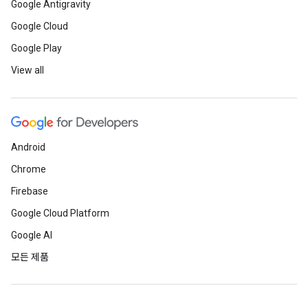
Google Antigravity
Google Cloud
Google Play
View all
Android
Chrome
Firebase
Google Cloud Platform
Google AI
모든 제품