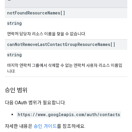
not
Found
Resource
Names[]
string
연락처 담당자 리소스 이름을 찾을 수 없습니다.
can
Not
Remove
Last
Contact
Group
Resource
Names[]
string
마지막 연락처 그룹에서 삭제할 수 없는 연락처 사용자 리소스 이름입
니다.
승인 범위
다음 OAuth 범위가 필요합니다.
https://www.googleapis.com/auth/contacts
자세한 내용은
승인 가이드
를 참조하세요.