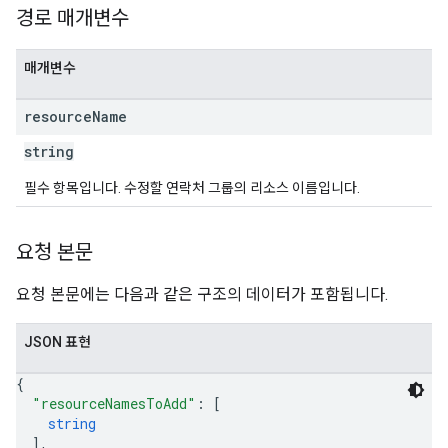
경로 매개변수
매개변수
resource
Name
string
필수 항목입니다. 수정할 연락처 그룹의 리소스 이름입니다.
요청 본문
요청 본문에는 다음과 같은 구조의 데이터가 포함됩니다.
JSON 표현
{
"resourceNamesToAdd"
: 
[
string
]
,