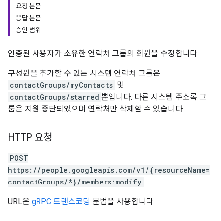
요청 본문
응답 본문
승인 범위
인증된 사용자가 소유한 연락처 그룹의 회원을 수정합니다.
구성원을 추가할 수 있는 시스템 연락처 그룹은
contactGroups/myContacts
및
contactGroups/starred
뿐입니다. 다른 시스템 주소록 그
룹은 지원 중단되었으며 연락처만 삭제할 수 있습니다.
HTTP 요청
POST
https://people.googleapis.com/v1/{resourceName=
contactGroups/*}/members:modify
URL은
gRPC 트랜스코딩
문법을 사용합니다.