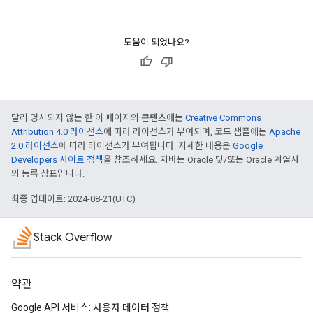
도움이 되었나요?
달리 명시되지 않는 한 이 페이지의 콘텐츠에는
Creative Commons
Attribution 4.0 라이선스
에 따라 라이선스가 부여되며, 코드 샘플에는
Apache
2.0 라이선스
에 따라 라이선스가 부여됩니다. 자세한 내용은
Google
Developers 사이트 정책
을 참조하세요. 자바는 Oracle 및/또는 Oracle 계열사
의 등록 상표입니다.
최종 업데이트: 2024-08-21(UTC)
Stack Overflow
약관
Google API 서비스: 사용자 데이터 정책